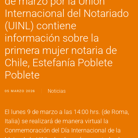
de marzo por la Union
Internacional del Notariado
(UINL) contiene
información sobre la
primera mujer notaria de
Chile, Estefanía Poblete
Poblete
Noticias
05 MARZO 2026
El lunes 9 de marzo a las 14:00 hrs. (de Roma,
Italia) se realizará de manera virtual la
Conmemoración del Día Internacional de la