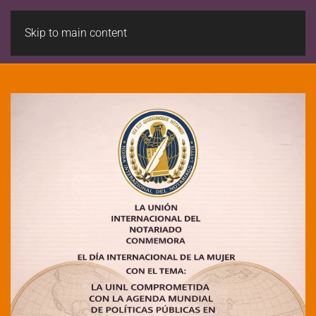
Skip to main content