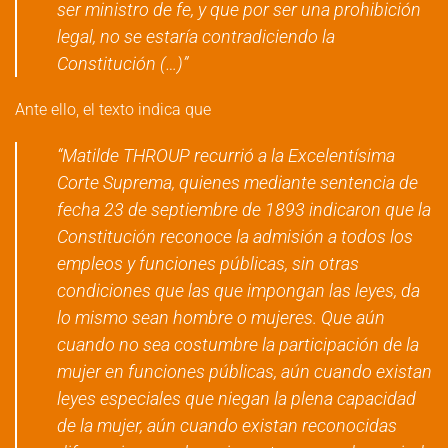
ser ministro de fe, y que por ser una prohibición
legal, no se estaría contradiciendo la
Constitución (…)”
Ante ello, el texto indica que
“Matilde THROUP recurrió a la Excelentísima
Corte Suprema, quienes mediante sentencia de
fecha 23 de septiembre de 1893 indicaron que la
Constitución reconoce la admisión a todos los
empleos y funciones públicas, sin otras
condiciones que las que impongan las leyes, da
lo mismo sean hombre o mujeres. Que aún
cuando no sea costumbre la participación de la
mujer en funciones públicas, aún cuando existan
leyes especiales que niegan la plena capacidad
de la mujer, aún cuando existan reconocidas