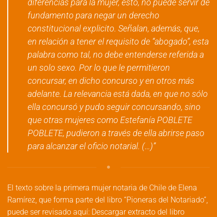
diferencias para la mujer, esto, no puede servir de
fundamento para negar un derecho
constitucional explicito. Señalan, además, que,
en relación a tener el requisito de “abogado”, esta
palabra como tal, no debe entenderse referida a
un solo sexo. Por lo que le permitieron
concursar, en dicho concurso y en otros más
adelante. La relevancia está dada, en que no sólo
ella concursó y pudo seguir concursando, sino
que otras mujeres como Estefanía POBLETE
POBLETE, pudieron a través de ella abrirse paso
para alcanzar el oficio notarial. (…)”
El texto sobre la primera mujer notaria de Chile de Elena
Ramírez, que forma parte del libro “Pioneras del Notariado”,
puede ser revisado aquí:
Descargar extracto del libro