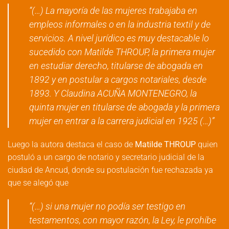
“(…) La mayoría de las mujeres trabajaba en
empleos informales o en la industria textil y de
servicios. A nivel jurídico es muy destacable lo
sucedido con Matilde THROUP, la primera mujer
en estudiar derecho, titularse de abogada en
1892 y en postular a cargos notariales, desde
1893. Y Claudina ACUÑA MONTENEGRO, la
quinta mujer en titularse de abogada y la primera
mujer en entrar a la carrera judicial en 1925 (…)”
Luego la autora destaca el caso de
Matilde THROUP
quien
postuló a un cargo de notario y secretario judicial de la
ciudad de Ancud, donde su postulación fue rechazada ya
que se alegó que
“(…) si una mujer no podía ser testigo en
testamentos, con mayor razón, la Ley, le prohíbe