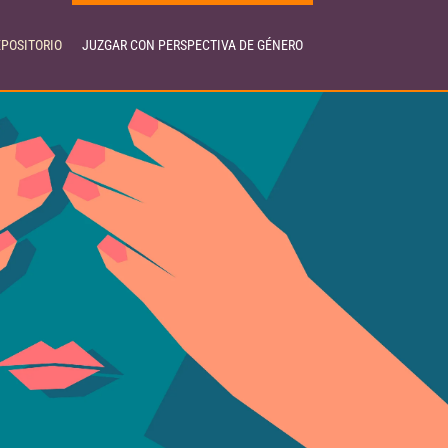
EPOSITORIO
JUZGAR CON PERSPECTIVA DE GÉNERO