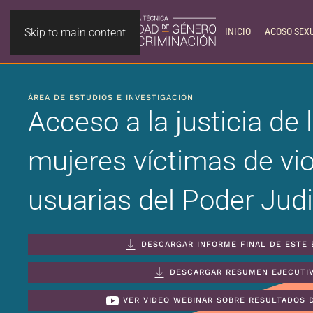
Skip to main content
INICIO
ACOSO SEX
ÁREA DE ESTUDIOS E INVESTIGACIÓN
Acceso a la justicia de 
mujeres víctimas de vio
usuarias del Poder Judi
DESCARGAR INFORME FINAL DE ESTE 
DESCARGAR RESUMEN EJECUTI
VER VIDEO WEBINAR SOBRE RESULTADOS 