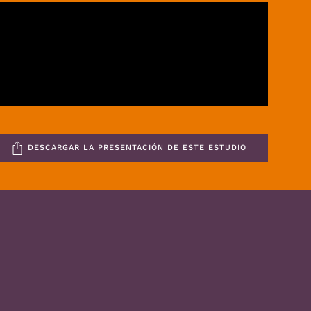
DESCARGAR LA PRESENTACIÓN DE ESTE ESTUDIO