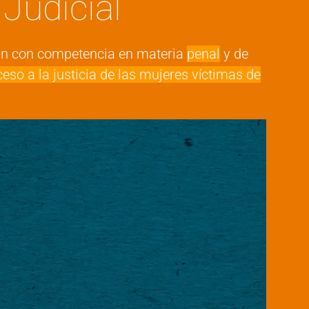
 Judicial
mún con competencia en materia
penal
y de
ceso a la justicia de las mujeres víctimas de