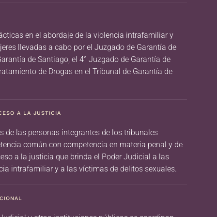
cticas en el abordaje de la violencia intrafamiliar y
jeres llevadas a cabo por el Juzgado de Garantía de
Garantía de Santiago, el 4° Juzgado de Garantía de
Tratamiento de Drogas en el Tribunal de Garantía de
ESO A LA JUSTICIA
 de las personas integrantes de los tribunales
tencia común con competencia en materia penal y de
ceso a la justicia que brinda el Poder Judicial a las
ia intrafamiliar y a las víctimas de delitos sexuales.
UCIONAL