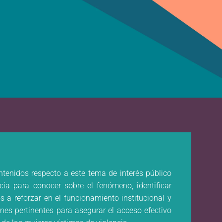
tenidos respecto a este tema de interés público
cia para conocer sobre el fenómeno, identificar
s a reforzar en el funcionamiento institucional y
ones pertinentes para asegurar el acceso efectivo