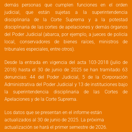
demás personas que cumplen funciones en el orden
judicial, que están sujetas a la superintendencia
disciplinaria de la Corte Suprema y a la potestad
disciplinaria de las cortes de apelaciones y demás órganos
del Poder Judicial (abarca, por ejemplo, a jueces de policía
local, conservadores de bienes raíces, ministros de
tribunales especiales, entre otros).
Desde la entrada en vigencia del acta 103-2018 (julio de
2018) hasta el 30 de junio de 2025 se han tramitado 63
denuncias: 44 del Poder Judicial, 5 de la Corporación
Administrativa del Poder Judicial y 13 de instituciones bajo
la superintendencia disciplinaria de las Cortes de
Apelaciones y de la Corte Suprema.
Los datos que se presentan en el informe están
actualizados al 30 de junio de 2025. La próxima
actualización se hará el primer semestre de 2026.