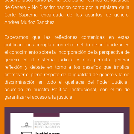
de Género y No Discriminación como por la ministra de la
Corte Suprema encargada de los asuntos de género,
Andrea Muñoz Sánchez.
Esperamos que las reflexiones contenidas en estas
publicaciones cumplan con el cometido de profundizar en
el conocimiento sobre la incorporación de la perspectiva de
género en el sistema judicial y nos permita generar
reflexión y debate en torno a los desafíos que implica
promover el pleno respeto de la igualdad de género y la no
discriminación en todo el quehacer del Poder Judicial,
asumido en nuestra Política Institucional, con el fin de
garantizar el acceso a la justicia.