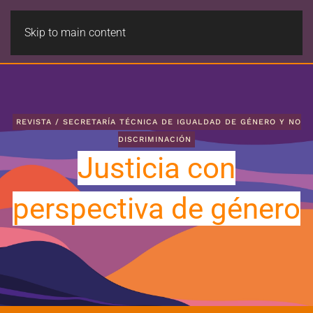
Skip to main content
REVISTA / SECRETARÍA TÉCNICA DE IGUALDAD DE GÉNERO Y NO
DISCRIMINACIÓN
Justicia con
perspectiva de género