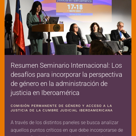
Resumen Seminario Internacional: Los
desafíos para incorporar la perspectiva
de género en la administración de
justicia en Iberoamérica
COMISIÓN PERMANENTE DE GÉNERO Y ACCESO A LA
JUSTICIA DE LA CUMBRE JUDICIAL IBEROAMERICANA
A través de los distintos paneles se busca analizar
aquellos puntos críticos en que debe incorporarse de