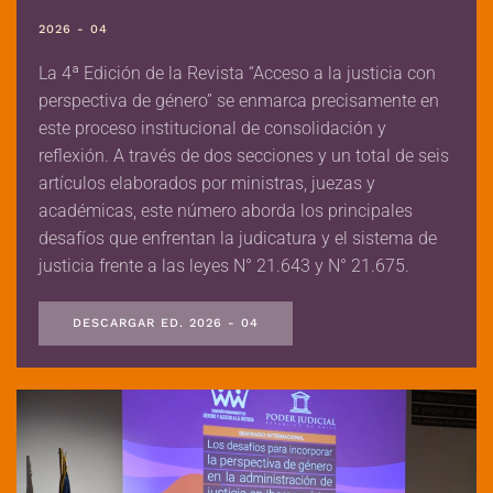
2026 - 04
La 4ª Edición de la Revista “Acceso a la justicia con
perspectiva de género” se enmarca precisamente en
este proceso institucional de consolidación y
reflexión. A través de dos secciones y un total de seis
artículos elaborados por ministras, juezas y
académicas, este número aborda los principales
desafíos que enfrentan la judicatura y el sistema de
justicia frente a las leyes N° 21.643 y N° 21.675.
DESCARGAR ED. 2026 - 04