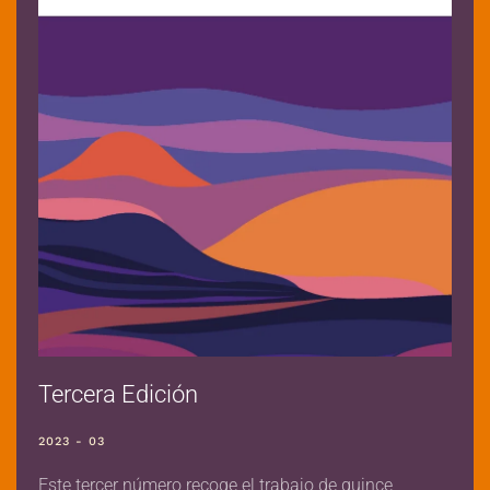
Tercera Edición
2023 - 03
Este tercer número recoge el trabajo de quince