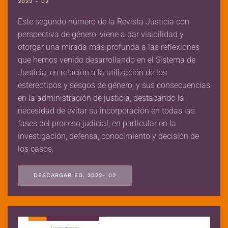
2022 - 02
Este segundo número de la Revista Justicia con
perspectiva de género, viene a dar visibilidad y
otorgar una mirada más profunda a las reflexiones
que hemos venido desarrollando en el Sistema de
Justicia, en relación a la utilización de los
estereotipos y sesgos de género, y sus consecuencias
en la administración de justicia, destacando la
necesidad de evitar su incorporación en todas las
fases del proceso judicial, en particular en la
investigación, defensa, conocimiento y decisión de
los casos.
DESCARGAR ED. 2022- 02