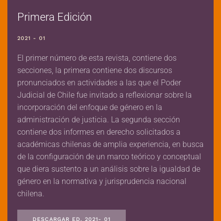
Primera Edición
2021 - 01
El primer número de esta revista, contiene dos
secciones, la primera contiene dos discursos
pronunciados en actividades a las que el Poder
Judicial de Chile fue invitado a reflexionar sobre la
incorporación del enfoque de género en la
administración de justicia. La segunda sección
contiene dos informes en derecho solicitados a
académicas chilenas de amplia experiencia, en busca
de la configuración de un marco teórico y conceptual
que diera sustento a un análisis sobre la igualdad de
género en la normativa y jurisprudencia nacional
chilena.
DESCARGAR ED. 2021- 01