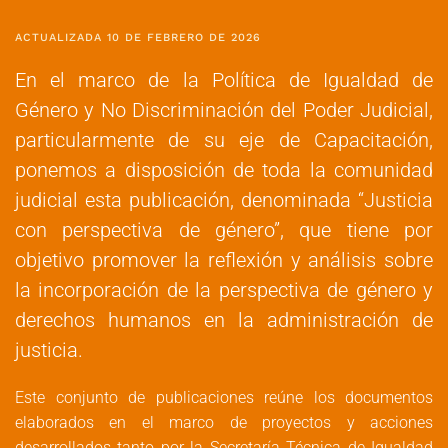
ACTUALIZADA 10 DE FEBRERO DE 2026
En el marco de la Política de Igualdad de
Género y No Discriminación del Poder Judicial,
particularmente de su eje de Capacitación,
ponemos a disposición de toda la comunidad
judicial esta publicación, denominada “Justicia
con perspectiva de género”, que tiene por
objetivo promover la reflexión y análisis sobre
la incorporación de la perspectiva de género y
derechos humanos en la administración de
justicia.
Este conjunto de publicaciones reúne los documentos
elaborados en el marco de proyectos y acciones
desarrollados tanto por la Secretaría Técnica de Igualdad