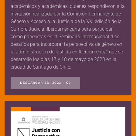
académicos y académicas, quienes respondieron a la
invitación realizada por la Comisión Permanente de
Género y Acceso a la Justicia de la XXI edición de la
Cumbre Judicial Iberoamericana para participar
como panelistas en el Seminario Internacional “Los
desafíos para incorporar la perspectiva de género en
la administración de justicia en Iberoamérica” que se
desarrolló los días 17 y 18 de mayo de 2023 en la
ciudad de Santiago de Chile.
DESCARGAR ED. 2023 - 03