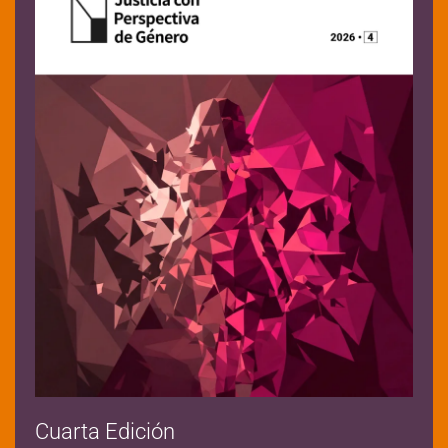
Cuarta Edición