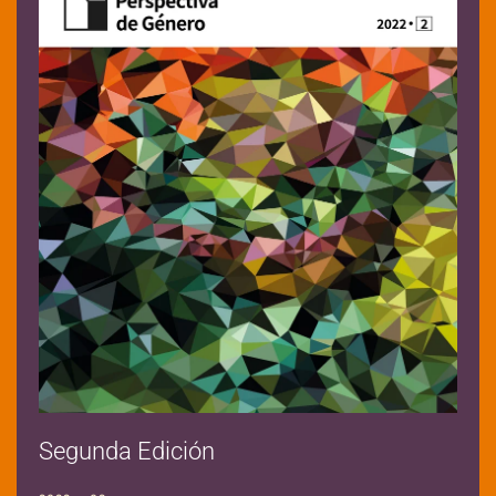
Segunda Edición