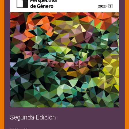
Segunda Edición