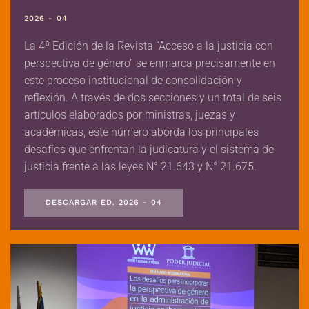
2026 - 04
La 4ª Edición de la Revista “Acceso a la justicia con
perspectiva de género” se enmarca precisamente en
este proceso institucional de consolidación y
reflexión. A través de dos secciones y un total de seis
artículos elaborados por ministras, juezas y
académicas, este número aborda los principales
desafíos que enfrentan la judicatura y el sistema de
justicia frente a las leyes N° 21.643 y N° 21.675.
DESCARGAR ED. 2026 - 04