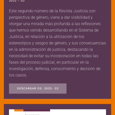
2022 - 02
Este segundo número de la Revista Justicia con
perspectiva de género, viene a dar visibilidad y
otorgar una mirada más profunda a las reflexiones
que hemos venido desarrollando en el Sistema de
Justicia, en relación a la utilización de los
estereotipos y sesgos de género, y sus consecuencias
en la administración de justicia, destacando la
necesidad de evitar su incorporación en todas las
fases del proceso judicial, en particular en la
investigación, defensa, conocimiento y decisión de
los casos.
DESCARGAR ED. 2022- 02