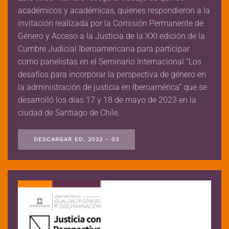
académicos y académicas, quienes respondieron a la
invitación realizada por la Comisión Permanente de
Género y Acceso a la Justicia de la XXI edición de la
Cumbre Judicial Iberoamericana para participar
como panelistas en el Seminario Internacional “Los
desafíos para incorporar la perspectiva de género en
la administración de justicia en Iberoamérica” que se
desarrolló los días 17 y 18 de mayo de 2023 en la
ciudad de Santiago de Chile.
DESCARGAR ED. 2023 - 03