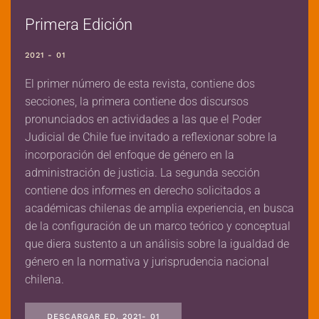
Primera Edición
2021 - 01
El primer número de esta revista, contiene dos
secciones, la primera contiene dos discursos
pronunciados en actividades a las que el Poder
Judicial de Chile fue invitado a reflexionar sobre la
incorporación del enfoque de género en la
administración de justicia. La segunda sección
contiene dos informes en derecho solicitados a
académicas chilenas de amplia experiencia, en busca
de la configuración de un marco teórico y conceptual
que diera sustento a un análisis sobre la igualdad de
género en la normativa y jurisprudencia nacional
chilena.
DESCARGAR ED. 2021- 01