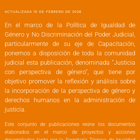
ACTUALIZADA 10 DE FEBRERO DE 2026
En el marco de la Política de Igualdad de
Género y No Discriminación del Poder Judicial,
particularmente de su eje de Capacitación,
ponemos a disposición de toda la comunidad
judicial esta publicación, denominada “Justicia
con perspectiva de género”, que tiene por
objetivo promover la reflexión y análisis sobre
la incorporación de la perspectiva de género y
derechos humanos en la administración de
justicia.
Este conjunto de publicaciones reúne los documentos
elaborados en el marco de proyectos y acciones
desarrollados tanto por la Secretaría Técnica de Igualdad