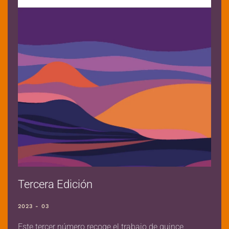
Tercera Edición
2023 - 03
Este tercer número recoge el trabajo de quince