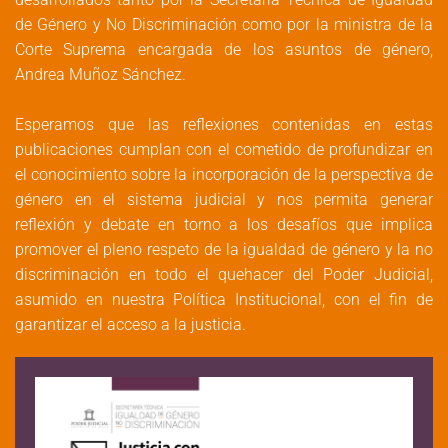
de Género y No Discriminación como por la ministra de la
Corte Suprema encargada de los asuntos de género,
Andrea Muñoz Sánchez.
Esperamos que las reflexiones contenidas en estas
publicaciones cumplan con el cometido de profundizar en
el conocimiento sobre la incorporación de la perspectiva de
género en el sistema judicial y nos permita generar
reflexión y debate en torno a los desafíos que implica
promover el pleno respeto de la igualdad de género y la no
discriminación en todo el quehacer del Poder Judicial,
asumido en nuestra Política Institucional, con el fin de
garantizar el acceso a la justicia.