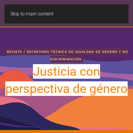
Skip to main content
REVISTA / SECRETARÍA TÉCNICA DE IGUALDAD DE GÉNERO Y NO
DISCRIMINACIÓN
Justicia con
perspectiva de género