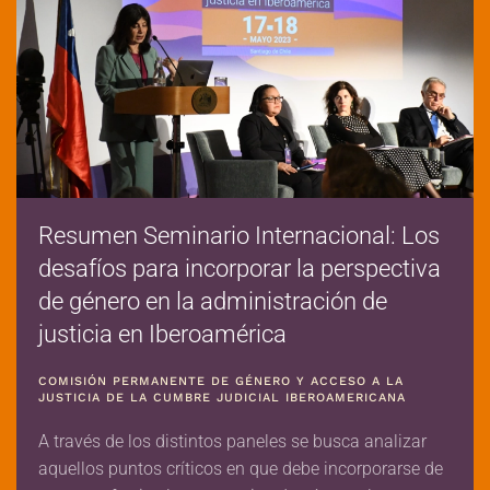
Resumen Seminario Internacional: Los
desafíos para incorporar la perspectiva
de género en la administración de
justicia en Iberoamérica
COMISIÓN PERMANENTE DE GÉNERO Y ACCESO A LA
JUSTICIA DE LA CUMBRE JUDICIAL IBEROAMERICANA
A través de los distintos paneles se busca analizar
aquellos puntos críticos en que debe incorporarse de