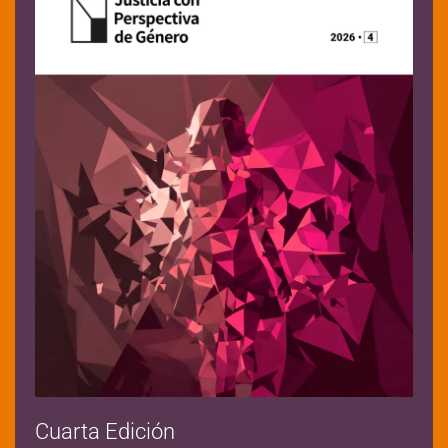
Cuarta Edición