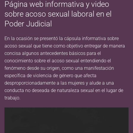
Página web informativa y video
sobre acoso sexual laboral en el
Poder Judicial
En la ocasión se presentó la cápsula informativa sobre
acoso sexual que tiene como objetivo entregar de manera
concisa algunos antecedentes básicos para el
conocimiento sobre el acoso sexual entendiendo el
fenómeno desde su origen, como una manifestación
específica de violencia de género que afecta
desproporcionadamente a las mujeres y alude a una
conducta no deseada de naturaleza sexual en el lugar de
trabajo.