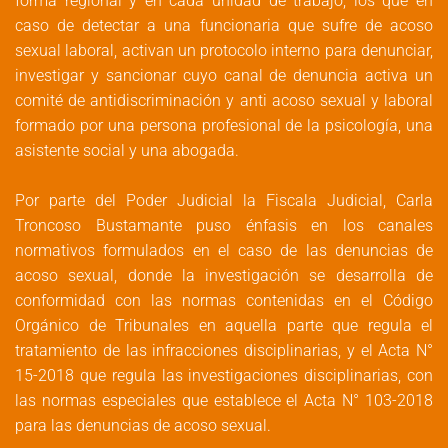
forma regional y en cada unidad de trabajo, los que en
caso de detectar a una funcionaria que sufre de acoso
sexual laboral, activan un protocolo interno para denunciar,
investigar y sancionar cuyo canal de denuncia activa un
comité de antidiscriminación y anti acoso sexual y laboral
formado por una persona profesional de la psicología, una
asistente social y una abogada.
Por parte del Poder Judicial la Fiscala Judicial, Carla
Troncoso Bustamante puso énfasis en los canales
normativos formulados en el caso de las denuncias de
acoso sexual, donde la investigación se desarrolla de
conformidad con las normas contenidas en el Código
Orgánico de Tribunales en aquella parte que regula el
tratamiento de las infracciones disciplinarias, y el Acta N°
15-2018 que regula las investigaciones disciplinarias, con
las normas especiales que establece el Acta N° 103-2018
para las denuncias de acoso sexual.