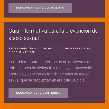
DESCARGAR ESTE DOCUMENTO
Guía informativa para la prevención del
acoso sexual
SECRETARÍA TÉCNICA DE IGUALDAD DE GÉNERO Y NO
DISCRIMINACIÓN
Herramienta para la promoción de ambientes de
trabajo libres de violencia y acoso y la prevención,
abordaje y sanción de las situaciones de acoso
sexual que se produzcan en el Poder Judicial.
DESCARGA ESTE CONTENIDO