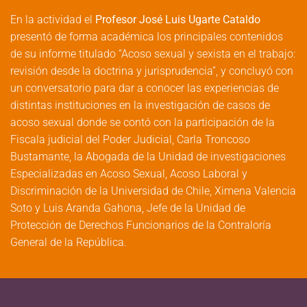
En la actividad el
Profesor José Luis Ugarte Cataldo
presentó de forma académica los principales contenidos
de su informe titulado “Acoso sexual y sexista en el trabajo:
revisión desde la doctrina y jurisprudencia”, y concluyó con
un conversatorio para dar a conocer las experiencias de
distintas instituciones en la investigación de casos de
acoso sexual donde se contó con la participación de la
Fiscala judicial del Poder Judicial, Carla Troncoso
Bustamante, la Abogada de la Unidad de investigaciones
Especializadas en Acoso Sexual, Acoso Laboral y
Discriminación de la Universidad de Chile, Ximena Valencia
Soto y Luis Aranda Gahona, Jefe de la Unidad de
Protección de Derechos Funcionarios de la Contraloría
General de la República.