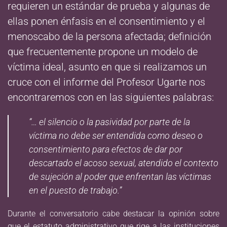
requieren un estándar de prueba y algunas de
ellas ponen énfasis en el consentimiento y el
menoscabo de la persona afectada; definición
que frecuentemente propone un modelo de
víctima ideal, asunto en que si realizamos un
cruce con el informe del Profesor Ugarte nos
encontraremos con en las siguientes palabras:
“… el silencio o la pasividad por parte de la
víctima no debe ser entendida como deseo o
consentimiento para efectos de dar por
descartado el acoso sexual, atendido el contexto
de sujeción al poder que enfrentan las víctimas
en el puesto de trabajo.”
Durante el conversatorio cabe destacar la opinión sobre
que el estatuto administrativo que rige a las instituciones