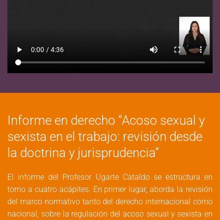
Informe en derecho “Acoso sexual y
sexista en el trabajo: revisión desde
la doctrina y jurisprudencia”
El informe del Profesor Ugarte Cataldo se estructura en
torno a cuatro acápites. En primer lugar, aborda la revisión
del marco normativo tanto del derecho internacional como
nacional, sobre la regulación del acoso sexual y sexista en