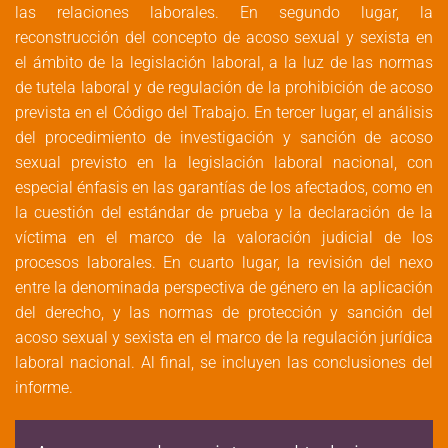
las relaciones laborales. En segundo lugar, la
reconstrucción del concepto de acoso sexual y sexista en
el ámbito de la legislación laboral, a la luz de las normas
de tutela laboral y de regulación de la prohibición de acoso
prevista en el Código del Trabajo. En tercer lugar, el análisis
del procedimiento de investigación y sanción de acoso
sexual previsto en la legislación laboral nacional, con
especial énfasis en las garantías de los afectados, como en
la cuestión del estándar de prueba y la declaración de la
víctima en el marco de la valoración judicial de los
procesos laborales. En cuarto lugar, la revisión del nexo
entre la denominada perspectiva de género en la aplicación
del derecho, y las normas de protección y sanción del
acoso sexual y sexista en el marco de la regulación jurídica
laboral nacional. Al final, se incluyen las conclusiones del
informe.