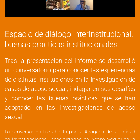
Espacio de diálogo interinstitucional,
buenas prácticas institucionales.
Tras la presentación del informe se desarrolló
un conversatorio para conocer las experiencias
de distintas instituciones en la investigación de
casos de acoso sexual, indagar en sus desafíos
y conocer las buenas prácticas que se han
adoptado en las investigaciones de acoso
sexual.
La conversación fue abierta por la Abogada de la Unidad
de investigaciones Especializadas en Acoso Sexual de la