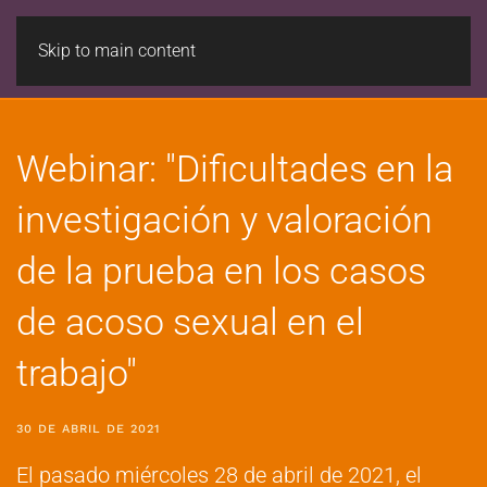
Skip to main content
Webinar: "Dificultades en la
investigación y valoración
de la prueba en los casos
de acoso sexual en el
trabajo"
30 DE ABRIL DE 2021
El pasado miércoles 28 de abril de 2021, el