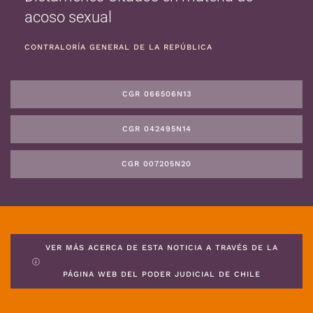
acoso sexual
CONTRALORÍA GENERAL DE LA REPÚBLICA
CGR 066506N13
CGR 042495N14
CGR 007205N20
VER MÁS ACERCA DE ESTA NOTICIA A TRAVÉS DE LA
PÁGINA WEB DEL PODER JUDICIAL DE CHILE