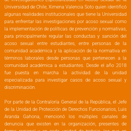
Universidad de Chile, Ximena Valencia Soto quien identificó
algunas realidades institucionales que tiene la Universidad
para enfrentar las investigaciones por acoso sexual como
la implementación de políticas de prevención y normativas,
para principalmente regular las conductas y sanción del
acoso sexual entre estudiantes, entre personas de la
comunidad académica y la aplicación de la normativa en
términos laborales desde personas que pertenecen a la
comunidad académica a estudiantes. Desde el año 2018
fue puesta en marcha la actividad de la unidad
especializada para investigar casos de acoso sexual y
discriminación.
Por parte de la Contraloría General de la República, el Jefe
de la Unidad de Protección de Derechos Funcionarios, Luis
Aranda Gahona, mencionó los múltiples canales de
denuncia que existen en la organización, presentes de