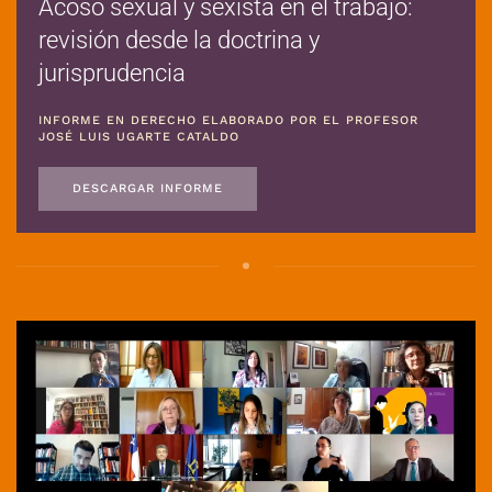
Acoso sexual y sexista en el trabajo:
revisión desde la doctrina y
jurisprudencia
INFORME EN DERECHO ELABORADO POR EL PROFESOR
JOSÉ LUIS UGARTE CATALDO
DESCARGAR INFORME