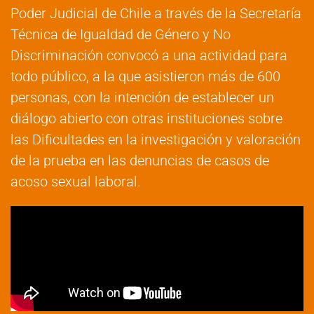
Poder Judicial de Chile a través de la Secretaría
Técnica de Igualdad de Género y No
Discriminación convocó a una actividad para
todo público, a la que asistieron más de 600
personas, con la intención de establecer un
diálogo abierto con otras instituciones sobre
las Dificultades en la investigación y valoración
de la prueba en las denuncias de casos de
acoso sexual laboral.