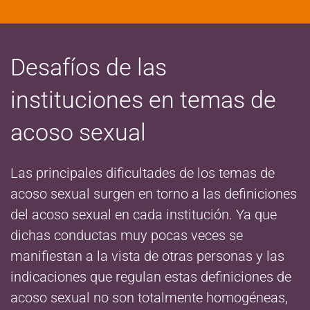
Desafíos de las
instituciones en temas de
acoso sexual
Las principales dificultades de los temas de
acoso sexual surgen en torno a las definiciones
del acoso sexual en cada institución. Ya que
dichas conductas muy pocas veces se
manifiestan a la vista de otras personas y las
indicaciones que regulan estas definiciones de
acoso sexual no son totalmente homogéneas,