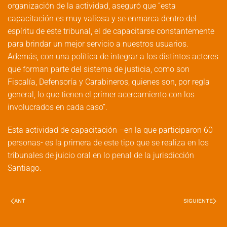
organización de la actividad, aseguró que “esta
capacitación es muy valiosa y se enmarca dentro del
espíritu de este tribunal, el de capacitarse constantemente
para brindar un mejor servicio a nuestros usuarios.
Además, con una política de integrar a los distintos actores
que forman parte del sistema de justicia, como son
Fiscalía, Defensoría y Carabineros, quienes son, por regla
general, lo que tienen el primer acercamiento con los
involucrados en cada caso”.
Esta actividad de capacitación –en la que participaron 60
personas- es la primera de este tipo que se realiza en los
tribunales de juicio oral en lo penal de la jurisdicción
Santiago.
ANT
SIGUIENTE