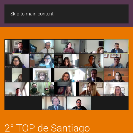
Skip to main content
2° TOP de Santiago