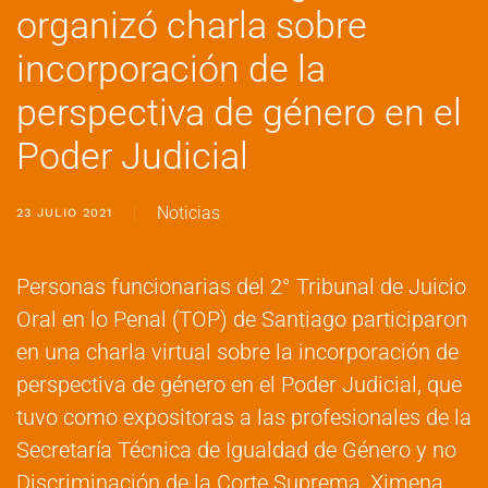
organizó charla sobre
incorporación de la
perspectiva de género en el
Poder Judicial
Noticias
23 JULIO 2021
Personas funcionarias del 2° Tribunal de Juicio
Oral en lo Penal (TOP) de Santiago participaron
en una charla virtual sobre la incorporación de
perspectiva de género en el Poder Judicial, que
tuvo como expositoras a las profesionales de la
Secretaría Técnica de Igualdad de Género y no
Discriminación de la Corte Suprema, Ximena