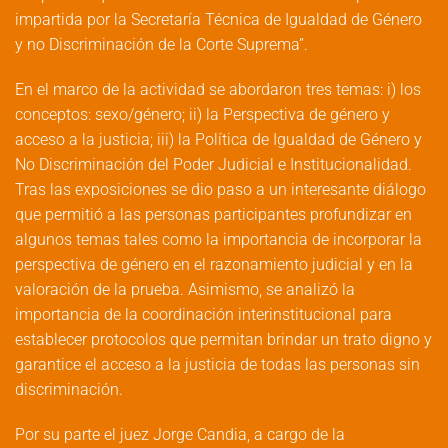
impartida por la Secretaría Técnica de Igualdad de Género
y no Discriminación de la Corte Suprema”.
En el marco de la actividad se abordaron tres temas: i) los
conceptos: sexo/género; ii) la Perspectiva de género y
acceso a la justicia; iii) la Política de Igualdad de Género y
No Discriminación del Poder Judicial e Institucionalidad.
Tras las exposiciones se dio paso a un interesante diálogo
que permitió a las personas participantes profundizar en
algunos temas tales como la importancia de incorporar la
perspectiva de género en el razonamiento judicial y en la
valoración de la prueba. Asimismo, se analizó la
importancia de la coordinación interinstitucional para
establecer protocolos que permitan brindar un trato digno y
garantice el acceso a la justicia de todas las personas sin
discriminación.
Por su parte el juez Jorge Candia, a cargo de la