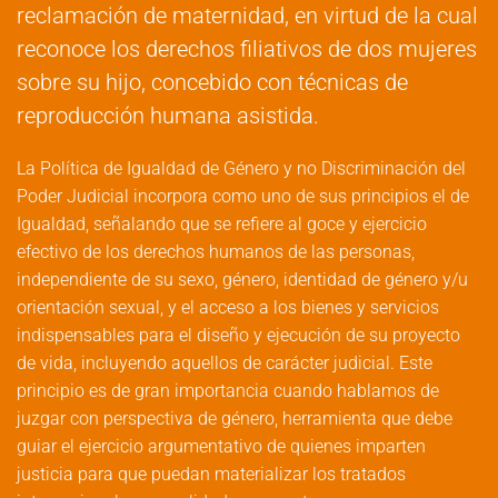
reclamación de maternidad, en virtud de la cual
reconoce los derechos filiativos de dos mujeres
sobre su hijo, concebido con técnicas de
reproducción humana asistida.
La Política de Igualdad de Género y no Discriminación del
Poder Judicial incorpora como uno de sus principios el de
Igualdad, señalando que se refiere al goce y ejercicio
efectivo de los derechos humanos de las personas,
independiente de su sexo, género, identidad de género y/u
orientación sexual, y el acceso a los bienes y servicios
indispensables para el diseño y ejecución de su proyecto
de vida, incluyendo aquellos de carácter judicial. Este
principio es de gran importancia cuando hablamos de
juzgar con perspectiva de género, herramienta que debe
guiar el ejercicio argumentativo de quienes imparten
justicia para que puedan materializar los tratados