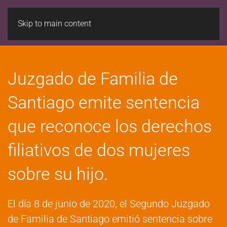
Skip to main content
Juzgado de Familia de
Santiago emite sentencia
que reconoce los derechos
filiativos de dos mujeres
sobre su hijo.
El día 8 de junio de 2020, el Segundo Juzgado
de Familia de Santiago emitió sentencia sobre