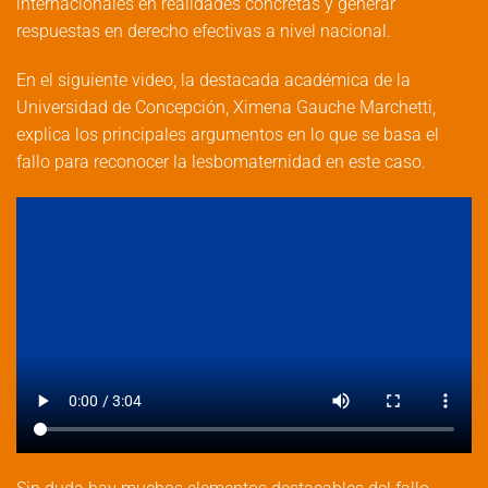
internacionales en realidades concretas y generar
respuestas en derecho efectivas a nivel nacional.
En el siguiente video, la destacada académica de la
Universidad de Concepción, Ximena Gauche Marchetti,
explica los principales argumentos en lo que se basa el
fallo para reconocer la lesbomaternidad en este caso.