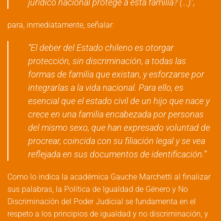
jurídico nacional protege a esta familia? (…)”,
para, inmediatamente, señalar:
“El deber del Estado chileno es otorgar
protección, sin discriminación, a todas las
formas de familia que existan, y esforzarse por
integrarlas a la vida nacional. Para ello, es
esencial que el estado civil de un hijo que nace y
crece en una familia encabezada por personas
del mismo sexo, que han expresado voluntad de
procrear, coincida con su filiación legal y se vea
reflejada en sus documentos de identificación.”
Como lo indica la académica Gauche Marchetti al finalizar
sus palabras, la Política de Igualdad de Género y No
Discriminación del Poder Judicial se fundamenta en el
respeto a los principios de igualdad y no discriminación, y