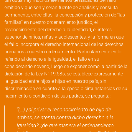
Sin duda hay muchos elementos destacables del fallo
emitido y que son y serán fuente de análisis y consulta
permanente, entre ellas, la concepción y protección de “las
familias” en nuestro ordenamiento jurídico, el
reconocimiento del derecho a la identidad, el interés
superior de niños, niñas y adolescentes, y la forma en que
el fallo incorpora el derecho internacional de los derechos
humanos a nuestro ordenamiento. Particularmente en lo
referido al derecho a la igualdad, el fallo en su
considerando noveno, luego de exponer cómo, a partir de la
dictación de la Ley N° 19.585, se establece expresamente
la igualdad entre hijos e hijas en nuestro país, sin
discriminación en cuanto a la época o circunstancias de su
nacimiento o condición de sus padres, se pregunta:
“(…) ¿al privar el reconocimiento de hijo de
ambas, se atenta contra dicho derecho a la
igualdad? ¿de qué manera el ordenamiento