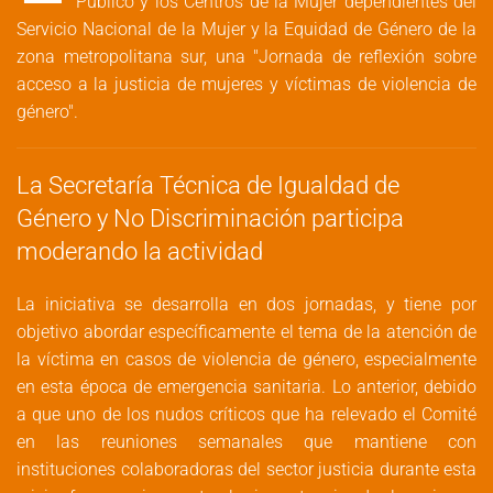
Público y los Centros de la Mujer dependientes del
Servicio Nacional de la Mujer y la Equidad de Género de la
zona metropolitana sur, una "Jornada de reflexión sobre
acceso a la justicia de mujeres y víctimas de violencia de
género".
La Secretaría Técnica de Igualdad de
Género y No Discriminación participa
moderando la actividad
La iniciativa se desarrolla en dos jornadas, y tiene por
objetivo abordar específicamente el tema de la atención de
la víctima en casos de violencia de género, especialmente
en esta época de emergencia sanitaria. Lo anterior, debido
a que uno de los nudos críticos que ha relevado el Comité
en las reuniones semanales que mantiene con
instituciones colaboradoras del sector justicia durante esta