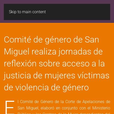
Skip to main content
Comité de género de San
Miguel realiza jornadas de
reflexión sobre acceso a la
justicia de mujeres víctimas
de violencia de género
E
l Comité de Género de la Corte de Apelaciones de
San Miguel, elaboró en conjunto con el Ministerio