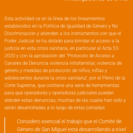
Esta actividad va en la línea de los lineamientos
establecidos en la Política de Igualdad de Género y No
Discriminación y atienden a los instrumentos con que el
Poder Judicial se ha dotado para brindar el acceso a la
justicia en esta crisis sanitaria, en particular al Acta 53-
2020 y con la aprobación del “Protocolo de Acceso a
Canales de Denuncia violencia intrafamiliar, violencia de
género y medidas de protección de niños, niñas y
adolescentes durante la crisis sanitaria”, por el Pleno de la
Corte Suprema, que contiene una serie de herramientas
para que operadores y operadoras judiciales puedan
atender estas denuncias, muchas de las cuales han sido y
serán desarrolladas a lo largo de estas jornadas.
Considero esencial el trabajo que el Comité de
Género de San Miguel está desarrollando a nivel