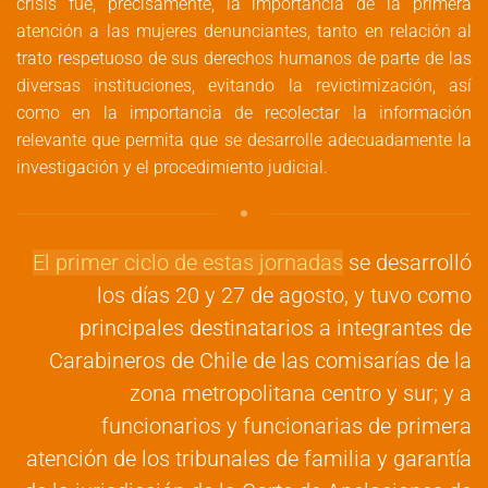
crisis fue, precisamente, la importancia de la primera
atención a las mujeres denunciantes, tanto en relación al
trato respetuoso de sus derechos humanos de parte de las
diversas instituciones, evitando la revictimización, así
como en la importancia de recolectar la información
relevante que permita que se desarrolle adecuadamente la
investigación y el procedimiento judicial.
El primer ciclo de estas jornadas
se desarrolló
los días 20 y 27 de agosto, y tuvo como
principales destinatarios a integrantes de
Carabineros de Chile de las comisarías de la
zona metropolitana centro y sur; y a
funcionarios y funcionarias de primera
atención de los tribunales de familia y garantía