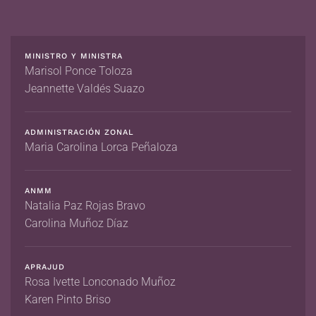
MINISTRO Y MINISTRA
Marisol Ponce Toloza
Jeannette Valdés Suazo
ADMINISTRACIÓN ZONAL
Maria Carolina Lorca Peñaloza
ANMM
Natalia Paz Rojas Bravo
Carolina Muñoz Díaz
APRAJUD
Rosa Ivette Lonconado Muñoz
Karen Pinto Briso