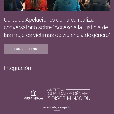
Corte de Apelaciones de Talca realiza
conversatorio sobre “Acceso a la justicia de
las mujeres víctimas de violencia de género”
SEGUIR LEYENDO
Integración