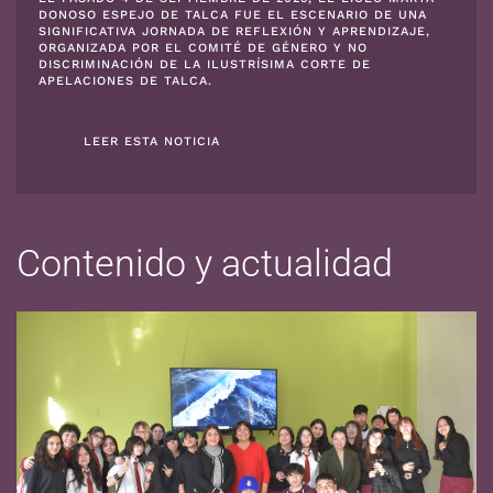
DONOSO ESPEJO DE TALCA FUE EL ESCENARIO DE UNA
SIGNIFICATIVA JORNADA DE REFLEXIÓN Y APRENDIZAJE,
ORGANIZADA POR EL COMITÉ DE GÉNERO Y NO
DISCRIMINACIÓN DE LA ILUSTRÍSIMA CORTE DE
APELACIONES DE TALCA.
LEER ESTA NOTICIA
Contenido y actualidad