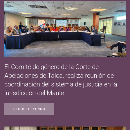
El Comité de género de la Corte de
Apelaciones de Talca, realiza reunión de
coordinación del sistema de justicia en la
jurisdicción del Maule
SEGUIR LEYENDO