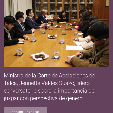
Ministra de la Corte de Apelaciones de
Talca, Jennette Valdés Suazo, lideró
conversatorio sobre la importancia de
juzgar con perspectiva de género.
SEGUIR LEYENDO