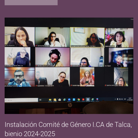
Instalación Comité de Género I.CA de Talca,
bienio 2024-2025