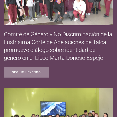
Comité de Género y No Discriminación de la
Ilustrísima Corte de Apelaciones de Talca
promueve diálogo sobre identidad de
género en el Liceo Marta Donoso Espejo
SEGUIR LEYENDO