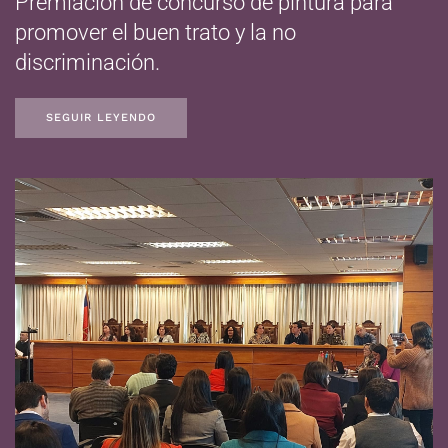
Premiación de concurso de pintura para
promover el buen trato y la no
discriminación.
SEGUIR LEYENDO