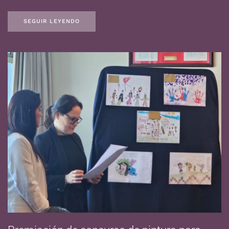
SEGUIR LEYENDO