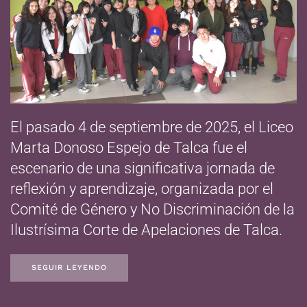
El pasado 4 de septiembre de 2025, el Liceo
Marta Donoso Espejo de Talca fue el
escenario de una significativa jornada de
reflexión y aprendizaje, organizada por el
Comité de Género y No Discriminación de la
Ilustrísima Corte de Apelaciones de Talca.
SEGUIR LEYENDO