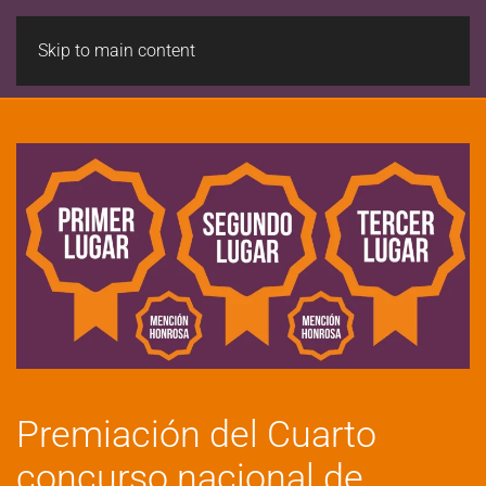
Skip to main content
Premiación del Cuarto
concurso nacional de