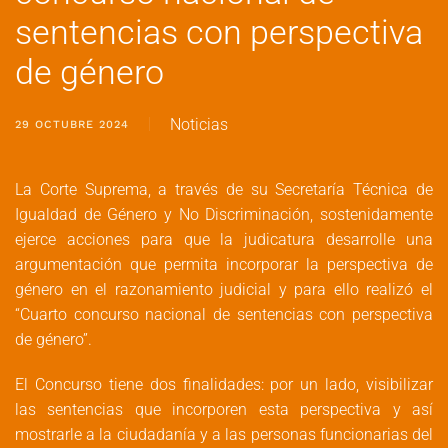
sentencias con perspectiva
de género
Noticias
29 OCTUBRE 2024
La Corte Suprema, a través de su Secretaría Técnica de
Igualdad de Género y No Discriminación, sostenidamente
ejerce acciones para que la judicatura desarrolle una
argumentación que permita incorporar la perspectiva de
género en el razonamiento judicial y para ello realizó el
“Cuarto concurso nacional de sentencias con perspectiva
de género”.
El Concurso tiene dos finalidades: por un lado, visibilizar
las sentencias que incorporen esta perspectiva y así
mostrarle a la ciudadanía y a las personas funcionarias del