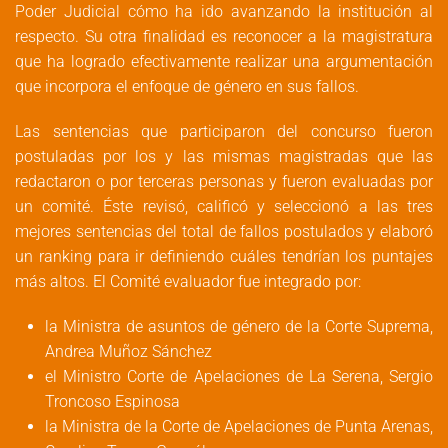
Poder Judicial cómo ha ido avanzando la institución al
respecto. Su otra finalidad es reconocer a la magistratura
que ha logrado efectivamente realizar una argumentación
que incorpora el enfoque de género en sus fallos.
Las sentencias que participaron del concurso fueron
postuladas por los y las mismas magistradas que las
redactaron o por terceras personas y fueron evaluadas por
un comité. Éste revisó, calificó y seleccionó a las tres
mejores sentencias del total de fallos postulados y elaboró
un ranking para ir definiendo cuáles tendrían los puntajes
más altos. El Comité evaluador fue integrado por:
la Ministra de asuntos de género de la Corte Suprema,
Andrea Muñoz Sánchez
el Ministro Corte de Apelaciones de La Serena, Sergio
Troncoso Espinosa
la Ministra de la Corte de Apelaciones de Punta Arenas,