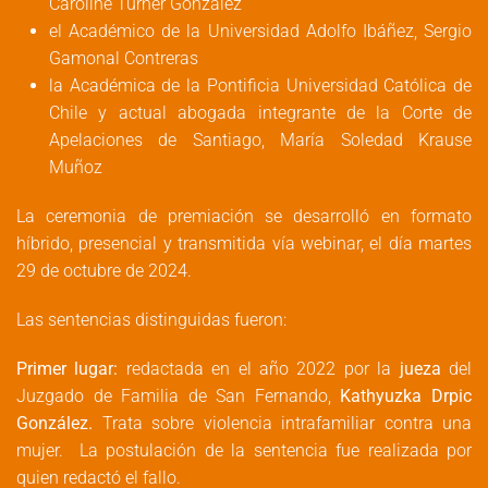
Caroline Turner González
el Académico de la Universidad Adolfo Ibáñez, Sergio
Gamonal Contreras
la Académica de la Pontificia Universidad Católica de
Chile y actual abogada integrante de la Corte de
Apelaciones de Santiago, María Soledad Krause
Muñoz
La ceremonia de premiación se desarrolló en formato
híbrido, presencial y transmitida vía webinar, el día martes
29 de octubre de 2024.
Las sentencias distinguidas fueron:
Primer lugar:
redactada en el año 2022 por la
jueza
del
Juzgado de Familia de San Fernando,
Kathyuzka Drpic
González.
Trata sobre violencia intrafamiliar contra una
mujer. La postulación de la sentencia fue realizada por
quien redactó el fallo.