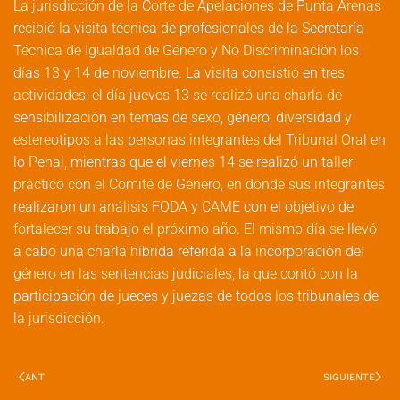
La jurisdicción de la Corte de Apelaciones de Punta Arenas
recibió la visita técnica de profesionales de la Secretaría
Técnica de Igualdad de Género y No Discriminación los
días 13 y 14 de noviembre. La visita consistió en tres
actividades: el día jueves 13 se realizó una charla de
sensibilización en temas de sexo, género, diversidad y
estereotipos a las personas integrantes del Tribunal Oral en
lo Penal, mientras que el viernes 14 se realizó un taller
práctico con el Comité de Género, en donde sus integrantes
realizaron un análisis FODA y CAME con el objetivo de
fortalecer su trabajo el próximo año. El mismo día se llevó
a cabo una charla híbrida referida a la incorporación del
género en las sentencias judiciales, la que contó con la
participación de jueces y juezas de todos los tribunales de
la jurisdicción.
ANT
SIGUIENTE