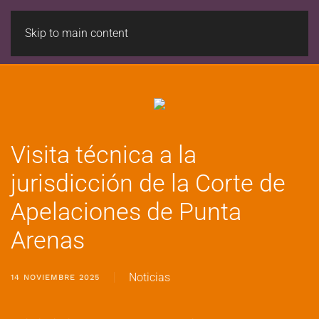
Skip to main content
Visita técnica a la
jurisdicción de la Corte de
Apelaciones de Punta
Arenas
Noticias
14 NOVIEMBRE 2025