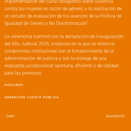
implementación del curso obligatorio sobre violencia
contra las mujeres en razón de género, y la realización de
un estudio de evaluación de los avances de la Política de
Igualdad de Género y No Discriminación”.
La ceremonia culminó con la declaración de inauguración
del Año Judicial 2026, instancia en la que se reiteró el
compromiso institucional con el fortalecimiento de la
administración de justicia y con la entrega de una
respuesta jurisdiccional oportuna, eficiente y de calidad
para las personas.
DISCURSO
GRABACIÓN CUENTA PÚBLICA
ANT
SIGUIENTE