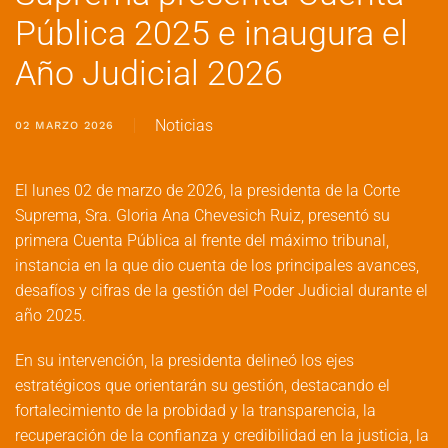
Pública 2025 e inaugura el
Año Judicial 2026
Noticias
02 MARZO 2026
El lunes 02 de marzo de 2026, la presidenta de la Corte
Suprema, Sra. Gloria Ana Chevesich Ruiz, presentó su
primera Cuenta Pública al frente del máximo tribunal,
instancia en la que dio cuenta de los principales avances,
desafíos y cifras de la gestión del Poder Judicial durante el
año 2025.
En su intervención, la presidenta delineó los ejes
estratégicos que orientarán su gestión, destacando el
fortalecimiento de la probidad y la transparencia, la
recuperación de la confianza y credibilidad en la justicia, la