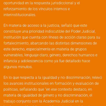
oportunidad en la respuesta jurisdiccional y el
reforzamiento de los vínculos internos e
interinstitucionales.
En materia de acceso a la justicia, señaló que este
constituye una prioridad indiscutible del Poder Judicial,
institución que cuenta con líneas de acción claras para su
fortalecimiento, abarcando las distintas dimensiones de
este derecho, especialmente en materia de grupos
vulnerables, lenguaje claro, género, derechos humanos e
infancia y adolescencia como ya fue detallado hace
algunos minutos.
En lo que respecta a la igualdad y no discriminación, relevó
los avances institucionales en formación y evaluación de
políticas, señalando que “en ese contexto destaco, en
materia de igualdad de género y no discriminación, el
trabajo conjunto con la Academia Judicial en la