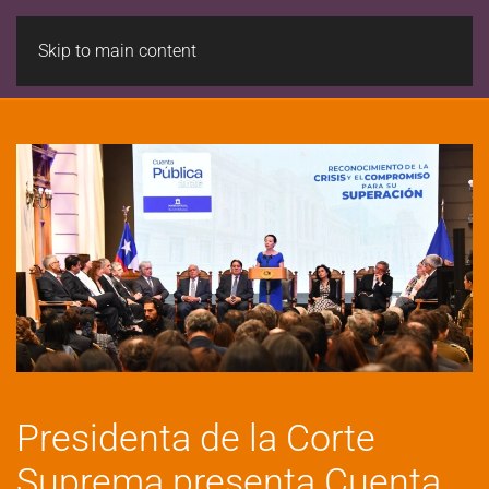
Skip to main content
Presidenta de la Corte
Suprema presenta Cuenta