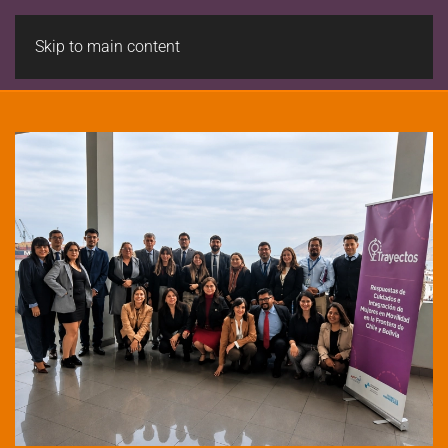
Skip to main content