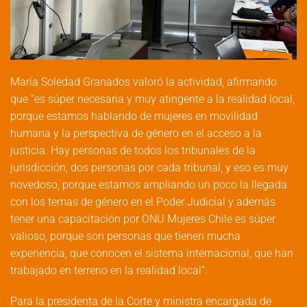
María Soledad Granados valoró la actividad, afirmando
que “es súper necesaria y muy atingente a la realidad local,
porque estamos hablando de mujeres en movilidad
humana y la perspectiva de género en el acceso a la
justicia. Hay personas de todos los tribunales de la
jurisdicción, dos personas por cada tribunal, y eso es muy
novedoso, porque estamos ampliando un poco la llegada
con los temas de género en el Poder Judicial y además
tener una capacitación por ONU Mujeres Chile es súper
valioso, porque son personas que tienen mucha
experiencia, que conocen el sistema internacional, que han
trabajado en terreno en la realidad local”.
Para la presidenta de la Corte y ministra encargada de