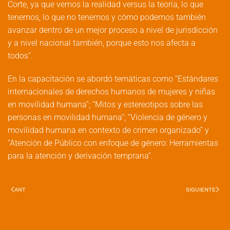
Corte, ya que vemos la realidad versus la teoría, lo que
tenemos, lo que no tenemos y cómo podemos también
avanzar dentro de un mejor proceso a nivel de jurisdicción
y a nivel nacional también, porque esto nos afecta a
todos”.
En la capacitación se abordó temáticas como “Estándares
internacionales de derechos humanos de mujeres y niñas
en movilidad humana”; “Mitos y estereotipos sobre las
personas en movilidad humana”; “Violencia de género y
movilidad humana en contexto de crimen organizado” y
“Atención de Público con enfoque de género: Herramientas
para la atención y derivación temprana”.
ANT
SIGUIENTE