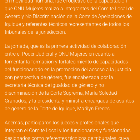
en movilidad humana, fue el objetivo de la capacitación
que ONU Mujeres realizó a integrantes del Comité Local de
Género y No Discriminación de la Corte de Apelaciones de
Iquique y referentes técnicos representantes de todos los
tribunales de la jurisdicción.
La jornada, que es la primera actividad de colaboración
entre el Poder Judicial y ONU Mujeres en cuanto a
fomentar la formación y fortalecimiento de capacidades
del funcionariado en la promoción del acceso a la justicia
con perspectiva de género, fue encabezada por la
secretaria técnica de igualdad de género y no
discriminación de la Corte Suprema, María Soledad
Granados, y la presidenta y ministra encargada de asuntos
de género de la Corte de Iquique, Marilyn Fredes.
Además, participaron los jueces y profesionales que
integran el Comité Local y los funcionarios y funcionarias
designados como referentes técnicos de tribunales, cuya