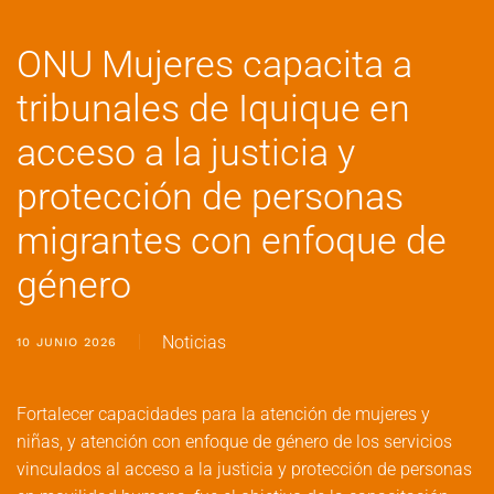
ONU Mujeres capacita a
tribunales de Iquique en
acceso a la justicia y
protección de personas
migrantes con enfoque de
género
Noticias
10 JUNIO 2026
Fortalecer capacidades para la atención de mujeres y
niñas, y atención con enfoque de género de los servicios
vinculados al acceso a la justicia y protección de personas