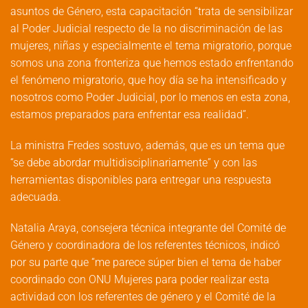
asuntos de Género, esta capacitación “trata de sensibilizar
al Poder Judicial respecto de la no discriminación de las
mujeres, niñas y especialmente el tema migratorio, porque
somos una zona fronteriza que hemos estado enfrentando
el fenómeno migratorio, que hoy día se ha intensificado y
nosotros como Poder Judicial, por lo menos en esta zona,
estamos preparados para enfrentar esa realidad”.
La ministra Fredes sostuvo, además, que es un tema que
“se debe abordar multidisciplinariamente” y con las
herramientas disponibles para entregar una respuesta
adecuada.
Natalia Araya, consejera técnica integrante del Comité de
Género y coordinadora de los referentes técnicos, indicó
por su parte que “me parece súper bien el tema de haber
coordinado con ONU Mujeres para poder realizar esta
actividad con los referentes de género y el Comité de la