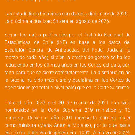
Las estadísticas históricas son datos a diciembre de 2025.
La próxima actualización será en agosto de 2026.
Según los datos publicados por el Instituto Nacional de
Estadísticas de Chile (INE) en base a los datos del
Escalafón General de Antigüedad del Poder Judicial (a
marzo de cada año), si bien la brecha de género se ha ido
reduciendo en los últimos años en las Cortes del país, aún
falta para que se cierre completamente. La disminución de
la brecha ha sido más clara y paulatina en las Cortes de
Apelaciones (en total a nivel país) que en la Corte Suprema.
Entre el año 1823 y el 30 de marzo de 2021 han sido
nombrados en la Corte Suprema 219 ministros y 13
ministras. Recién el año 2001 ingresó la primera mujer
como ministra (María Antonia Morales), por lo que hasta
esa fecha la brecha de género era -100%. A marzo de 2024,