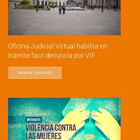
Oficina Judicial Virtual habilita en
trámite fácil denuncia por VIF
SEGUIR LEYENDO