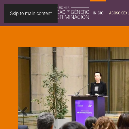
Skip to main content
INICIO
ACOSO SEX