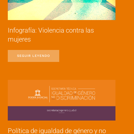
Infografía: Violencia contra las
mujeres
SEGUIR LEYENDO
Política de igualdad de género y no