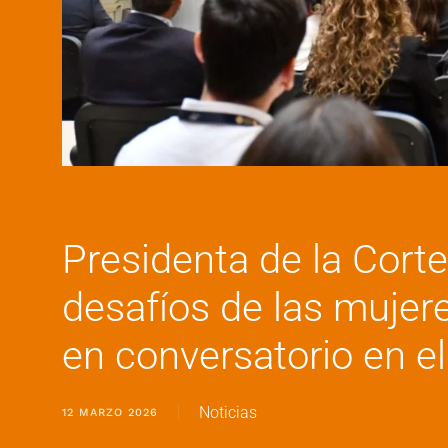
Presidenta de la Cor
desafíos de las mujer
en conversatorio en e
Noticias
12 MARZO 2026