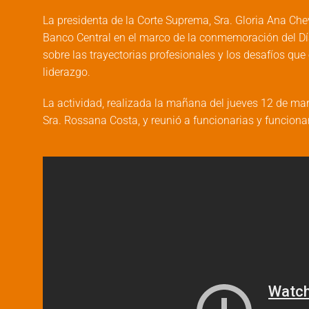
La presidenta de la Corte Suprema, Sra. Gloria Ana Che
Banco Central en el marco de la conmemoración del Día 
sobre las trayectorias profesionales y los desafíos qu
liderazgo.
La actividad, realizada la mañana del jueves 12 de mar
Sra. Rossana Costa, y reunió a funcionarias y funcionari