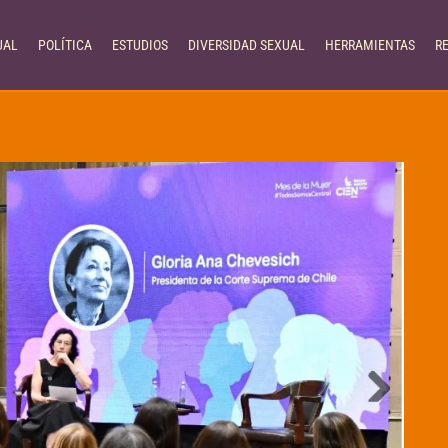
UAL
POLÍTICA
ESTUDIOS
DIVERSIDAD SEXUAL
HERRAMIENTAS
R