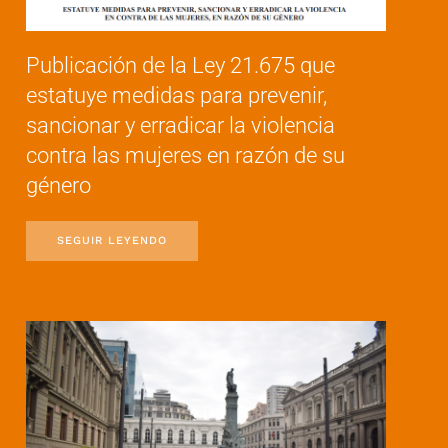
Publicación de la Ley 21.675 que
estatuye medidas para prevenir,
sancionar y erradicar la violencia
contra las mujeres en razón de su
género
SEGUIR LEYENDO