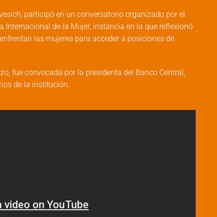
vesich, participó en un conversatorio organizado por el
Internacional de la Mujer, instancia en la que reflexionó
e enfrentan las mujeres para acceder a posiciones de
zo, fue convocada por la presidenta del Banco Central,
os de la institución.