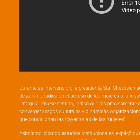
Durante su intervención, la presidenta Sra. Chevesich se
desafío no radica en el acceso de las mujeres a la inst
jerarquía. En ese sentido, indicó que “es precisamente 
converger sesgos culturales y dinámicas organizaciona
que condicionan las trayectorias de las mujeres”.
Asimismo, citando estudios institucionales, explicó q