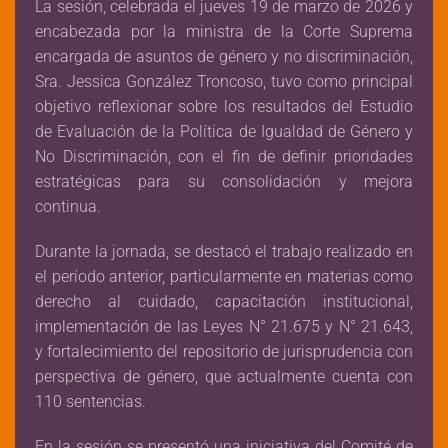
La sesión, celebrada el jueves 19 de marzo de 2026 y
encabezada por la ministra de la Corte Suprema
encargada de asuntos de género y no discriminación,
Sra. Jessica González Troncoso, tuvo como principal
objetivo reflexionar sobre los resultados del Estudio
de Evaluación de la Política de Igualdad de Género y
No Discriminación, con el fin de definir prioridades
estratégicas para su consolidación y mejora
continua.
Durante la jornada, se destacó el trabajo realizado en
el período anterior, particularmente en materias como
derecho al cuidado, capacitación institucional,
implementación de las Leyes N° 21.675 y N° 21.643,
y fortalecimiento del repositorio de jurisprudencia con
perspectiva de género, que actualmente cuenta con
110 sentencias.
En la sesión se presentó una iniciativa del Comité de