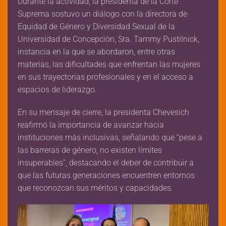
Durante la actividad, la presidenta de la Corte
Suprema sostuvo un diálogo con la directora de
Equidad de Género y Diversidad Sexual de la
Universidad de Concepción, Sra. Tammy Pustilnick,
instancia en la que se abordaron, entre otras
materias, las dificultades que enfrentan las mujeres
en sus trayectorias profesionales y en el acceso a
espacios de liderazgo.
En su mensaje de cierre, la presidenta Chevesich
reafirmó la importancia de avanzar hacia
instituciones más inclusivas, señalando que “pese a
las barreras de género, no existen límites
insuperables”, destacando el deber de contribuir a
que las futuras generaciones encuentren entornos
que reconozcan sus méritos y capacidades.