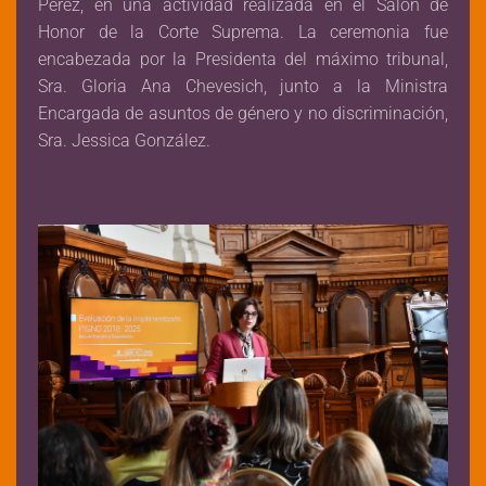
Pérez, en una actividad realizada en el Salón de
Honor de la Corte Suprema. La ceremonia fue
encabezada por la Presidenta del máximo tribunal,
Sra. Gloria Ana Chevesich, junto a la Ministra
Encargada de asuntos de género y no discriminación,
Sra. Jessica González.