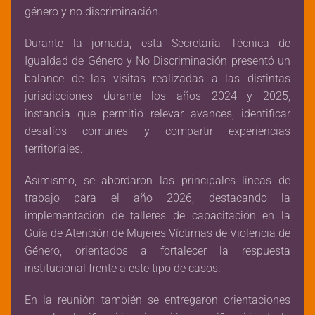
género y no discriminación.
Durante la jornada, esta Secretaría Técnica de
Igualdad de Género y No Discriminación presentó un
balance de las visitas realizadas a las distintas
jurisdicciones durante los años 2024 y 2025,
instancia que permitió relevar avances, identificar
desafíos comunes y compartir experiencias
territoriales.
Asimismo, se abordaron las principales líneas de
trabajo para el año 2026, destacando la
implementación de talleres de capacitación en la
Guía de Atención de Mujeres Víctimas de Violencia de
Género, orientados a fortalecer la respuesta
institucional frente a este tipo de casos.
En la reunión también se entregaron orientaciones