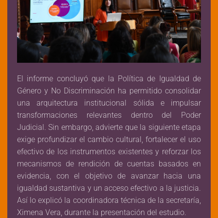
El informe concluyó que la Política de Igualdad de
Género y No Discriminación ha permitido consolidar
una arquitectura institucional sólida e impulsar
transformaciones relevantes dentro del Poder
Judicial. Sin embargo, advierte que la siguiente etapa
exige profundizar el cambio cultural, fortalecer el uso
efectivo de los instrumentos existentes y reforzar los
mecanismos de rendición de cuentas basados en
evidencia, con el objetivo de avanzar hacia una
igualdad sustantiva y un acceso efectivo a la justicia.
Así lo explicó la coordinadora técnica de la secretaría,
Ximena Vera, durante la presentación del estudio.