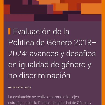
Evaluación de la
Política de Género 2018–
2024: avances y desafíos
en igualdad de género y
no discriminación
05 MARZO 2026
La evaluación se realizó en torno a los ejes
estratégicos de la Política de Igualdad de Género y