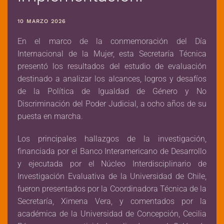
10 MARZO 2026
En el marco de la conmemoración del Día
Internacional de la Mujer, esta Secretaría Técnica
presentó los resultados del estudio de evaluación
destinado a analizar los alcances, logros y desafíos
de la Política de Igualdad de Género y No
Discriminación del Poder Judicial, a ocho años de su
puesta en marcha.
Los principales hallazgos de la investigación,
financiada por el Banco Interamericano de Desarrollo
y ejecutada por el Núcleo Interdisciplinario de
Investigación Evaluativa de la Universidad de Chile,
fueron presentados por la Coordinadora Técnica de la
Secretaría, Ximena Vera, y comentados por la
académica de la Universidad de Concepción, Cecilia