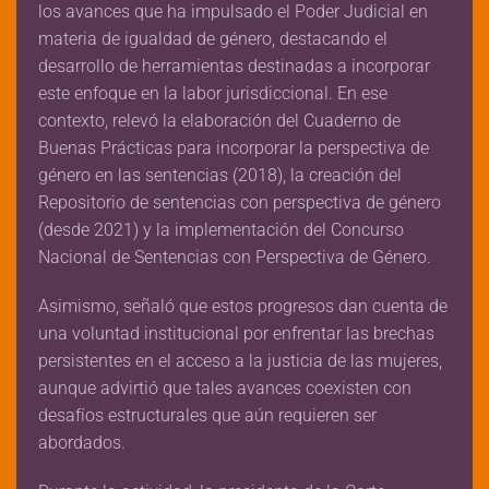
los avances que ha impulsado el Poder Judicial en
materia de igualdad de género, destacando el
desarrollo de herramientas destinadas a incorporar
este enfoque en la labor jurisdiccional. En ese
contexto, relevó la elaboración del Cuaderno de
Buenas Prácticas para incorporar la perspectiva de
género en las sentencias (2018), la creación del
Repositorio de sentencias con perspectiva de género
(desde 2021) y la implementación del Concurso
Nacional de Sentencias con Perspectiva de Género.
Asimismo, señaló que estos progresos dan cuenta de
una voluntad institucional por enfrentar las brechas
persistentes en el acceso a la justicia de las mujeres,
aunque advirtió que tales avances coexisten con
desafíos estructurales que aún requieren ser
abordados.