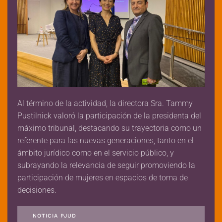
Al término de la actividad, la directora Sra. Tammy
Pustilnick valoró la participación de la presidenta del
máximo tribunal, destacando su trayectoria como un
referente para las nuevas generaciones, tanto en el
ámbito jurídico como en el servicio público, y
subrayando la relevancia de seguir promoviendo la
participación de mujeres en espacios de toma de
decisiones.
NOTICIA PJUD