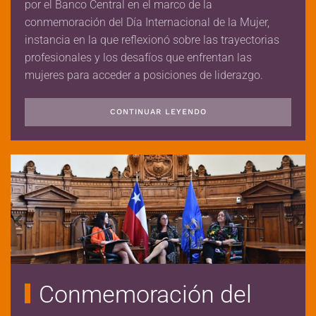
por el Banco Central en el marco de la
conmemoración del Día Internacional de la Mujer,
instancia en la que reflexionó sobre las trayectorias
profesionales y los desafíos que enfrentan las
mujeres para acceder a posiciones de liderazgo.
CONTINUAR LEYENDO
Conmemoración del