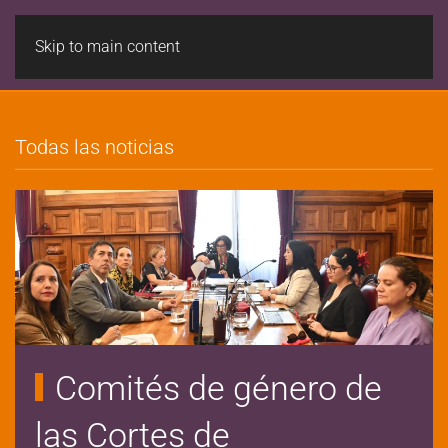
Skip to main content
Todas las noticias
Comités de género de
las Cortes de