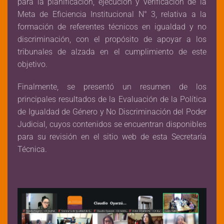
para la planificación, ejecución y verificación de la
Meta de Eficiencia Institucional N° 3, relativa a la
formación de referentes técnicos en igualdad y no
discriminación, con el propósito de apoyar a los
tribunales de alzada en el cumplimiento de este
objetivo.
Finalmente, se presentó un resumen de los
principales resultados de la Evaluación de la Política
de Igualdad de Género y No Discriminación del Poder
Judicial, cuyos contenidos se encuentran disponibles
para su revisión en el sitio web de esta Secretaría
Técnica.