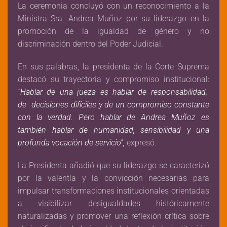
La ceremonia concluyó con un reconocimiento a la
Ministra Sra. Andrea Muñoz por su liderazgo en la
promoción de la igualdad de género y no
discriminación dentro del Poder Judicial.
En sus palabras, la presidenta de la Corte Suprema
destacó su trayectoria y compromiso institucional:
“Hablar de una jueza es hablar de responsabilidad,
de decisiones difíciles y de un compromiso constante
con la verdad. Pero hablar de Andrea Muñoz es
también hablar de humanidad, sensibilidad y una
profunda vocación de servicio”,
expresó.
La Presidenta añadió que su liderazgo se caracterizó
por la valentía y la convicción necesarias para
impulsar transformaciones institucionales orientadas
a visibilizar desigualdades históricamente
naturalizadas y promover una reflexión crítica sobre