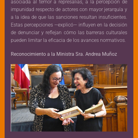
asociada al temor a represalias, a la percepción de
impunidad respecto de actores con mayor jerarquía y
a la idea de que las sanciones resultan insuficientes.
Estas percepciones —explicó— influyen en la decisión
de denunciar y reflejan cómo las barreras culturales
pueden limitar la eficacia de los avances normativos.
Reconocimiento a la Ministra Sra. Andrea Muñoz