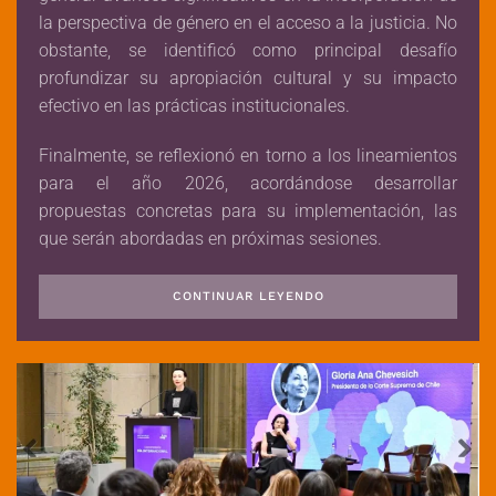
la perspectiva de género en el acceso a la justicia. No
obstante, se identificó como principal desafío
profundizar su apropiación cultural y su impacto
efectivo en las prácticas institucionales.
Finalmente, se reflexionó en torno a los lineamientos
para el año 2026, acordándose desarrollar
propuestas concretas para su implementación, las
que serán abordadas en próximas sesiones.
CONTINUAR LEYENDO