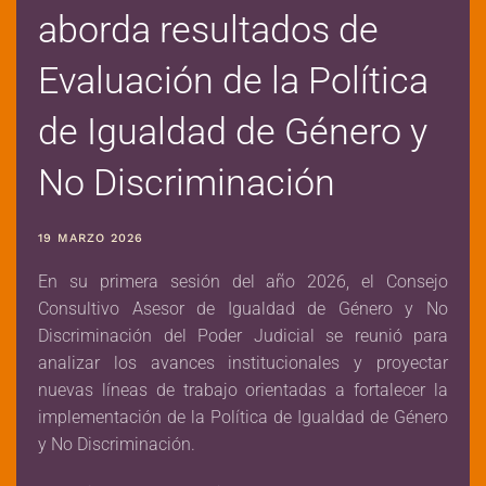
aborda resultados de
Evaluación de la Política
de Igualdad de Género y
No Discriminación
19 MARZO 2026
En su primera sesión del año 2026, el Consejo
Consultivo Asesor de Igualdad de Género y No
Discriminación del Poder Judicial se reunió para
analizar los avances institucionales y proyectar
nuevas líneas de trabajo orientadas a fortalecer la
implementación de la Política de Igualdad de Género
y No Discriminación.