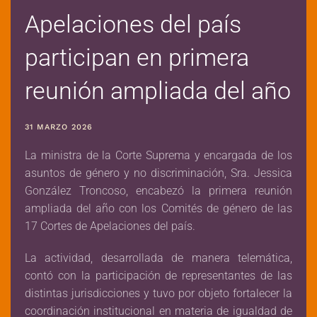
Apelaciones del país
participan en primera
reunión ampliada del año
31 MARZO 2026
La ministra de la Corte Suprema y encargada de los
asuntos de género y no discriminación, Sra. Jessica
González Troncoso, encabezó la primera reunión
ampliada del año con los Comités de género de las
17 Cortes de Apelaciones del país.
La actividad, desarrollada de manera telemática,
contó con la participación de representantes de las
distintas jurisdicciones y tuvo por objeto fortalecer la
coordinación institucional en materia de igualdad de