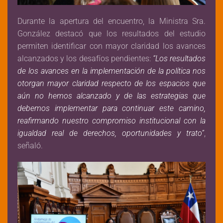
Durante la apertura del encuentro, la Ministra Sra.
González destacó que los resultados del estudio
permiten identificar con mayor claridad los avances
alcanzados y los desafíos pendientes:
“Los resultados
de los avances en la implementación de la política nos
otorgan mayor claridad respecto de los espacios que
aún no hemos alcanzado y de las estrategias que
debemos implementar para continuar este camino,
reafirmando nuestro compromiso institucional con la
igualdad real de derechos, oportunidades y trato”
,
señaló.