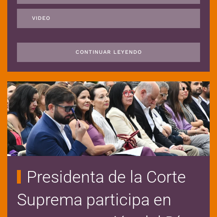
VIDEO
CONTINUAR LEYENDO
Presidenta de la Corte
Suprema participa en