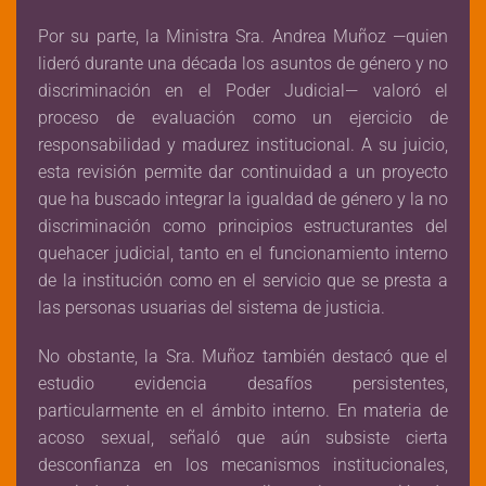
Por su parte, la Ministra Sra. Andrea Muñoz —quien
lideró durante una década los asuntos de género y no
discriminación en el Poder Judicial— valoró el
proceso de evaluación como un ejercicio de
responsabilidad y madurez institucional. A su juicio,
esta revisión permite dar continuidad a un proyecto
que ha buscado integrar la igualdad de género y la no
discriminación como principios estructurantes del
quehacer judicial, tanto en el funcionamiento interno
de la institución como en el servicio que se presta a
las personas usuarias del sistema de justicia.
No obstante, la Sra. Muñoz también destacó que el
estudio evidencia desafíos persistentes,
particularmente en el ámbito interno. En materia de
acoso sexual, señaló que aún subsiste cierta
desconfianza en los mecanismos institucionales,