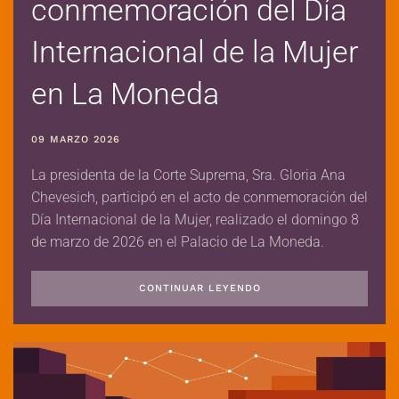
conmemoración del Día
Internacional de la Mujer
en La Moneda
09 MARZO 2026
La presidenta de la Corte Suprema, Sra. Gloria Ana
Chevesich, participó en el acto de conmemoración del
Día Internacional de la Mujer, realizado el domingo 8
de marzo de 2026 en el Palacio de La Moneda.
CONTINUAR LEYENDO