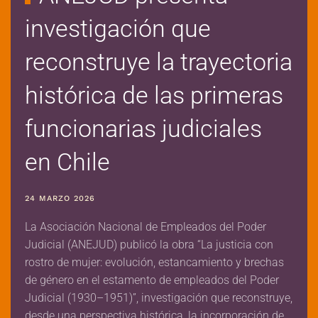
investigación que
reconstruye la trayectoria
histórica de las primeras
funcionarias judiciales
en Chile
24 MARZO 2026
La Asociación Nacional de Empleados del Poder
Judicial (ANEJUD) publicó la obra “La justicia con
rostro de mujer: evolución, estancamiento y brechas
de género en el estamento de empleados del Poder
Judicial (1930–1951)”, investigación que reconstruye,
desde una perspectiva histórica, la incorporación de