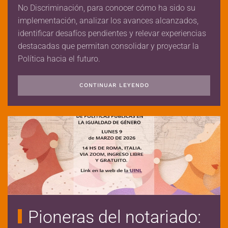
No Discriminación, para conocer cómo ha sido su
implementación, analizar los avances alcanzados,
identificar desafíos pendientes y relevar experiencias
destacadas que permitan consolidar y proyectar la
Política hacia el futuro.
CONTINUAR LEYENDO
Pioneras del notariado: