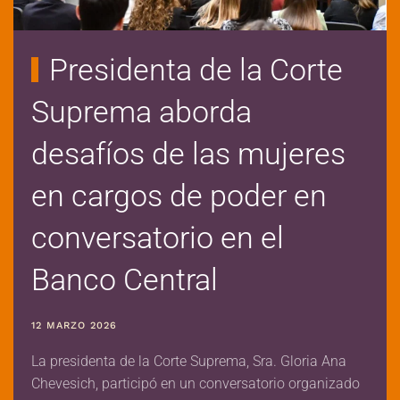
Presidenta de la Corte
Suprema aborda
desafíos de las mujeres
en cargos de poder en
conversatorio en el
Banco Central
12 MARZO 2026
La presidenta de la Corte Suprema, Sra. Gloria Ana
Chevesich, participó en un conversatorio organizado