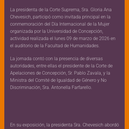
La presidenta de la Corte Suprema, Sra. Gloria Ana
Chevesich, participó como invitada principal en la
conmemoración del Día Internacional de la Mujer
organizada por la Universidad de Concepción,
actividad realizada el lunes 09 de marzo de 2026 en
el auditorio de la Facultad de Humanidades.
La jornada contó con la presencia de diversas
autoridades, entre ellas el presidente de la Corte de
Apelaciones de Concepción, Sr. Pablo Zavala, y la
Ministra del Comité de Igualdad de Género y No
Discriminación, Sra. Antonella Farfarello.
En su exposición, la presidenta Sra. Chevesich abordó