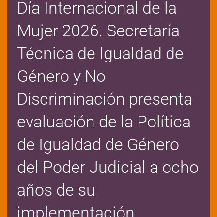
Día Internacional de la
Mujer 2026. Secretaría
Técnica de Igualdad de
Género y No
Discriminación presenta
evaluación de la Política
de Igualdad de Género
del Poder Judicial a ocho
años de su
implementación.