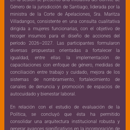
Género de la jurisdicción de Santiago, liderada por la
ministra de la Corte de Apelaciones, Sra. Maritza
Villadangos, consistente en una consulta cualitativa
dirigida a mujeres funcionarias, con el objetivo de
recoger insumos para el diseño de acciones del
período 2026–2027. Las participantes formularon
diversas propuestas orientadas a fortalecer la
igualdad, entre ellas la implementación de
capacitaciones con enfoque de género, medidas de
conciliación entre trabajo y cuidado, mejora de los
sistemas de nombramiento, fortalecimiento de
canales de denuncia y promoción de espacios de
autocuidado y bienestar laboral.
En relación con el estudio de evaluación de la
Política, se concluyó que ésta ha permitido
consolidar una arquitectura institucional robusta y
generar avances significativos en la incorporación de