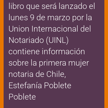
libro que será lanzado el
lunes 9 de marzo por la
Union Internacional del
Notariado (UINL)
contiene información
sobre la primera mujer
notaria de Chile,
Estefanía Poblete
Poblete