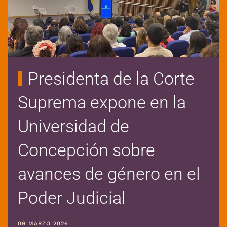
Presidenta de la Corte
Suprema expone en la
Universidad de
Concepción sobre
avances de género en el
Poder Judicial
09 MARZO 2026