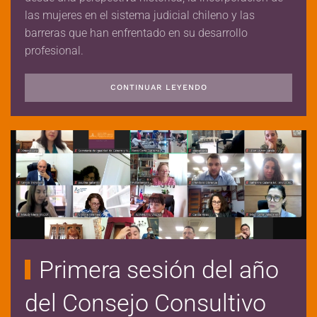
las mujeres en el sistema judicial chileno y las
barreras que han enfrentado en su desarrollo
profesional.
CONTINUAR LEYENDO
Primera sesión del año
del Consejo Consultivo