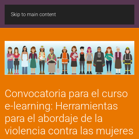
Skip to main content
Convocatoria para el curso
e-learning: Herramientas
para el abordaje de la
violencia contra las mujeres