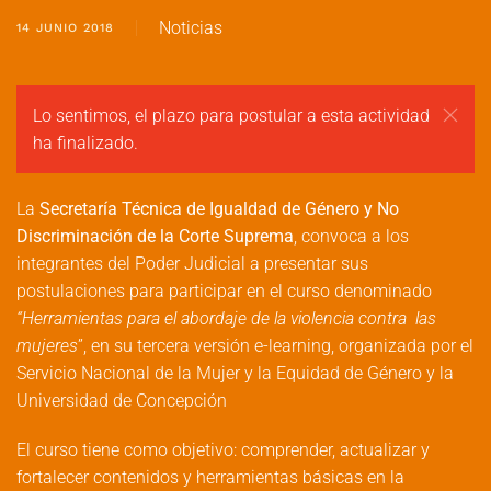
Noticias
14 JUNIO 2018
Lo sentimos, el plazo para postular a esta actividad
ha finalizado.
La
Secretaría Técnica de Igualdad de Género y No
Discriminación de la Corte Suprema
, convoca a los
integrantes del Poder Judicial a presentar sus
postulaciones para participar en el curso denominado
“Herramientas para el abordaje de la violencia contra las
mujeres
”, en su tercera versión e-learning, organizada por el
Servicio Nacional de la Mujer y la Equidad de Género y la
Universidad de Concepción
El curso tiene como objetivo: comprender, actualizar y
fortalecer contenidos y herramientas básicas en la