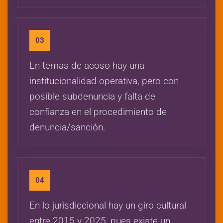
03
En temas de acoso hay una
institucionalidad operativa, pero con
posible subdenuncia y falta de
confianza en el procedimiento de
denuncia/sanción.
04
En lo jurisdiccional hay un giro cultural
entre 2015 y 2025, pues existe un