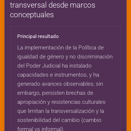
transversal desde marcos
conceptuales
Principal resultado
La implementación de la Política de
igualdad de género y no discriminación
del Poder Judicial ha instalado
capacidades e instrumentos, y ha
generado avances observables; sin
embargo, persisten brechas de
apropiación y resistencias culturales
que limitan la transversalización y la
sostenibilidad del cambio (cambio
formal vs informal).