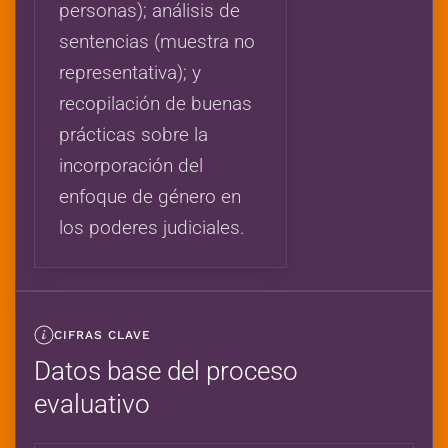
personas); análisis de
sentencias (muestra no
representativa); y
recopilación de buenas
prácticas sobre la
incorporación del
enfoque de género en
los poderes judiciales.
CIFRAS CLAVE
Datos base del proceso
evaluativo