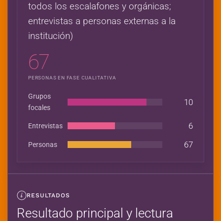
todos los escalafones y orgánicas;
entrevistas a personas externas a la
institución)
67
PERSONAS EN FASE CUALITATIVA
Grupos
10
focales
6
Entrevistas
67
Personas
RESULTADOS
Resultado principal y lectura