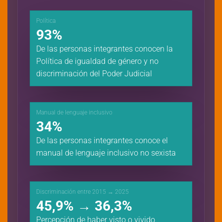
Política
93%
De las personas integrantes conocen la
Política de igualdad de género y no
discriminación del Poder Judicial
Manual de lenguaje inclusivo
34%
De las personas integrantes conoce el
manual de lenguaje inclusivo no sexista
Discriminación entre 2015 → 2025
45,9% → 36,3%
Percepción de haber visto o vivido