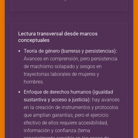
Lectura transversal desde marcos
conceptuales
Teoría de género (barreras y persistencias):
Avances en comprensión, pero persistencia
de machismo solapado y sesgos en
trayectorias laborales de mujeres y
hombres.
Enfoque de derechos humanos (igualdad
sustantiva y acceso a justicia):
hay avances
en la creación de instrumentos y protocolos
que amplían garantías, pero el ejercicio
efectivo de ellos requiere accesibilidad,
información y confianza (tema