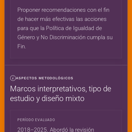
Proponer recomendaciones con el fin
de hacer más efectivas las acciones
para que la Política de Igualdad de
Género y No Discriminación cumpla su
Fin.
ASPECTOS METODOLÓGICOS
Marcos interpretativos, tipo de
estudio y diseño mixto
PERÍODO EVALUADO
2018–2025. Abordó la revisión