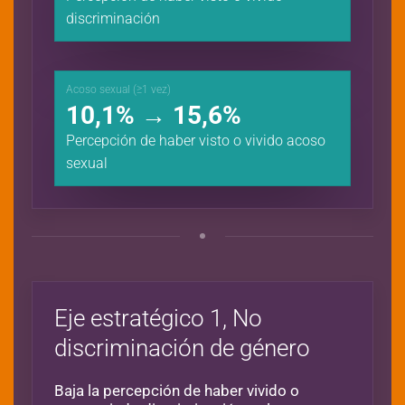
discriminación
Acoso sexual (≥1 vez)
10,1% → 15,6%
Percepción de haber visto o vivido acoso
sexual
Eje estratégico 1, No
discriminación de género
Baja la percepción de haber vivido o