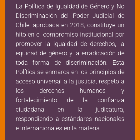
La Política de Igualdad de Género y No
Discriminación del Poder Judicial de
Chile, aprobada en 2018, constituye un
hito en el compromiso institucional por
promover la igualdad de derechos, la
equidad de género y la erradicación de
toda forma de discriminación. Esta
Política se enmarca en los principios de
acceso universal a la justicia, respeto a
los derechos humanos y
fortalecimiento de la confianza
ciudadana en la judicatura,
respondiendo a estándares nacionales
e internacionales en la materia.