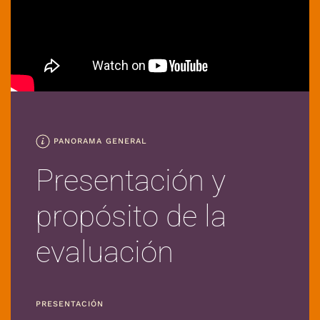
PANORAMA GENERAL
Presentación y
propósito de la
evaluación
PRESENTACIÓN