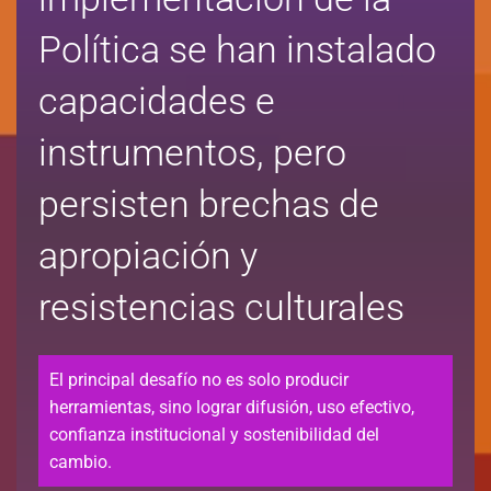
Política se han instalado
capacidades e
instrumentos, pero
persisten brechas de
apropiación y
resistencias culturales
El principal desafío no es solo producir
herramientas, sino lograr difusión, uso efectivo,
confianza institucional y sostenibilidad del
cambio.