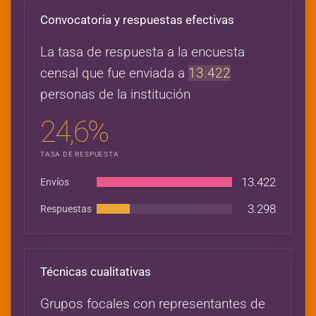
Convocatoria y respuestas efectivas
La tasa de respuesta a la encuesta
censal que fue enviada a
13.422
personas de la institución
24,6%
TASA DE RESPUESTA
13.422
Envíos
3.298
Respuestas
Técnicas cualitativas
Grupos focales con representantes de