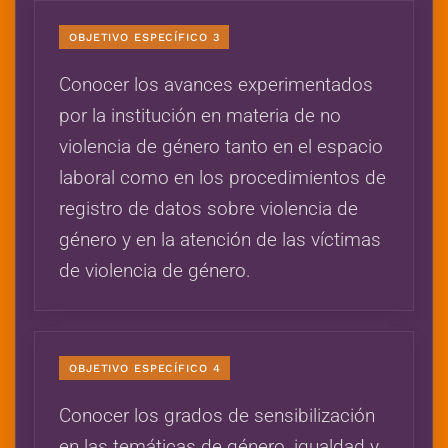
OBJETIVO ESPECÍFICO 3
Conocer los avances experimentados
por la institución en materia de no
violencia de género tanto en el espacio
laboral como en los procedimientos de
registro de datos sobre violencia de
género y en la atención de las víctimas
de violencia de género.
OBJETIVO ESPECÍFICO 4
Conocer los grados de sensibilización
en las temáticas de género, igualdad y