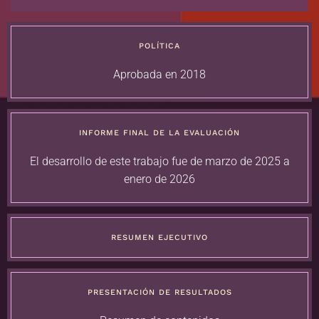
POLÍTICA
Aprobada en 2018
INFORME FINAL DE LA EVALUACIÓN
El desarrollo de este trabajo fue de marzo de 2025 a
enero de 2026
RESUMEN EJECUTIVO
PRESENTACIÓN DE RESULTADOS