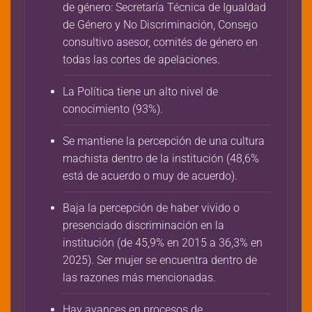
de género: Secretaría Técnica de Igualdad
de Género y No Discriminación, Consejo
consultivo asesor, comités de género en
todas las cortes de apelaciones.
La Política tiene un alto nivel de
conocimiento (93%).
Se mantiene la percepción de una cultura
machista dentro de la institución (48,6%
está de acuerdo o muy de acuerdo).
Baja la percepción de haber vivido o
presenciado discriminación en la
institución (de 45,9% en 2015 a 36,3% en
2025). Ser mujer se encuentra dentro de
las razones más mencionadas.
Hay avances en procesos de