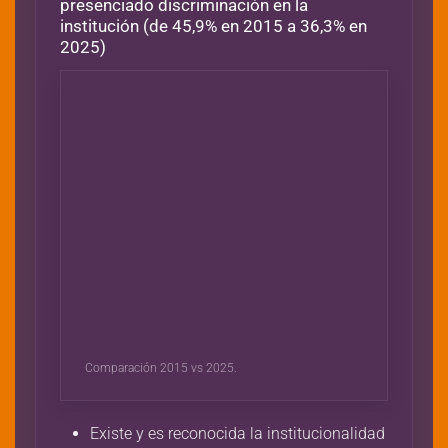
presenciado discriminación en la
institución (de 45,9% en 2015 a 36,3% en
2025)
Comparación 2015 vs 2025.
Existe y es reconocida la institucionalidad