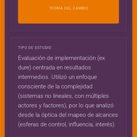
TEORÍA DEL CAMBIO
TIPO DE ESTUDIO
Evaluación de implementación (ex
dure) centrada en resultados
intermedios. Utilizó un enfoque
consciente de la complejidad
(sistemas no lineales, con múltiples
actores y factores), por lo que analizó
desde la óptica del mapeo de alcances
(esferas de control, influencia, interés)