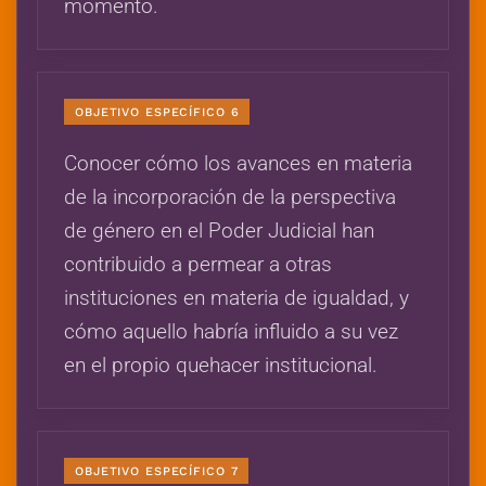
momento.
OBJETIVO ESPECÍFICO 6
Conocer cómo los avances en materia
de la incorporación de la perspectiva
de género en el Poder Judicial han
contribuido a permear a otras
instituciones en materia de igualdad, y
cómo aquello habría influido a su vez
en el propio quehacer institucional.
OBJETIVO ESPECÍFICO 7