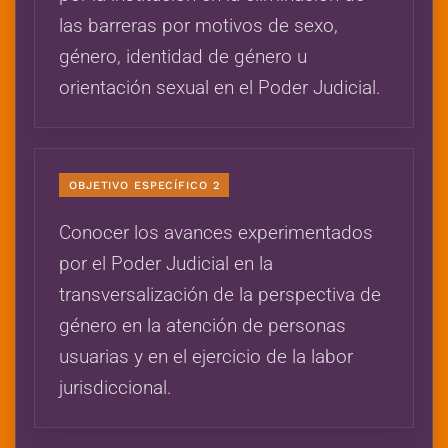
las barreras por motivos de sexo,
género, identidad de género u
orientación sexual en el Poder Judicial.
OBJETIVO ESPECÍFICO 2
Conocer los avances experimentados
por el Poder Judicial en la
transversalización de la perspectiva de
género en la atención de personas
usuarias y en el ejercicio de la labor
jurisdiccional.