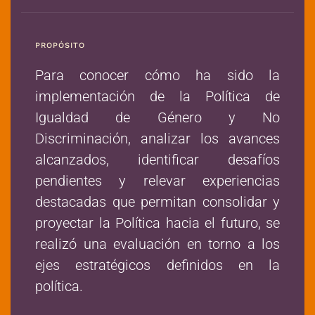
PROPÓSITO
Para conocer cómo ha sido la
implementación de la Política de
Igualdad de Género y No
Discriminación, analizar los avances
alcanzados, identificar desafíos
pendientes y relevar experiencias
destacadas que permitan consolidar y
proyectar la Política hacia el futuro, se
realizó una evaluación en torno a los
ejes estratégicos definidos en la
política.