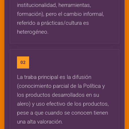
institucionalidad, herramientas,
formación), pero el cambio informal,
referido a prácticas/cultura es
heterogéneo.
02
La traba principal es la difusión
(conocimiento parcial de la Política y
los productos desarrollados en su
alero) y uso efectivo de los productos,
pese a que cuando se conocen tienen
una alta valoración.