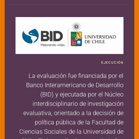
EJECUCIÓN
La evaluación fue financiada por el
Banco Interamericano de Desarrollo
(BID) y ejecutada por el Núcleo
interdisciplinario de investigación
evaluativa, orientado a la decisión de
política pública de la Facultad de
Ciencias Sociales de la Universidad de