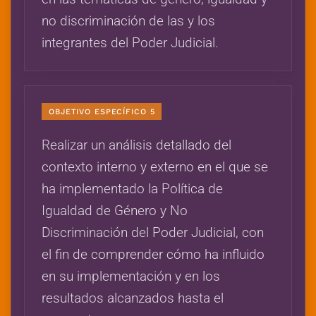
no discriminación de las y los
integrantes del Poder Judicial.
OBJETIVO ESPECÍFICO 5
Realizar un análisis detallado del
contexto interno y externo en el que se
ha implementado la Política de
Igualdad de Género y No
Discriminación del Poder Judicial, con
el fin de comprender cómo ha influido
en su implementación y en los
resultados alcanzados hasta el