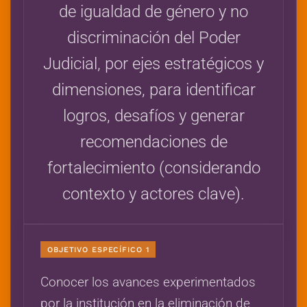
de igualdad de género y no
discriminación del Poder
Judicial, por ejes estratégicos y
dimensiones, para identificar
logros, desafíos y generar
recomendaciones de
fortalecimiento (considerando
contexto y actores clave).
OBJETIVO ESPECÍFICO 1
Conocer los avances experimentados
por la institución en la eliminación de