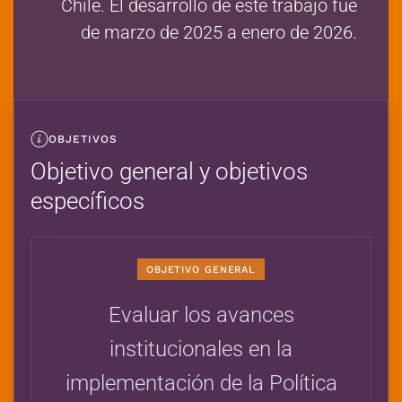
Chile. El desarrollo de este trabajo fue
de marzo de 2025 a enero de 2026.
OBJETIVOS
Objetivo general y objetivos
específicos
OBJETIVO GENERAL
Evaluar los avances
institucionales en la
implementación de la Política