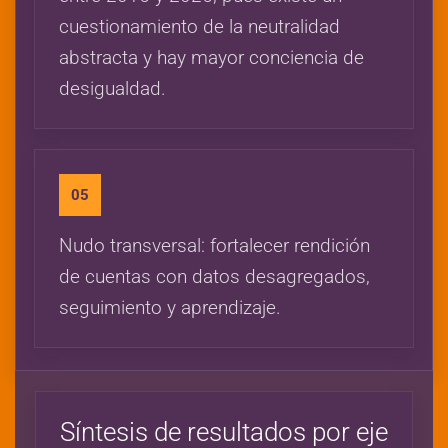
cuestionamiento de la neutralidad
abstracta y hay mayor conciencia de
desigualdad.
05
Nudo transversal: fortalecer rendición
de cuentas con datos desagregados,
seguimiento y aprendizaje.
Síntesis de resultados por eje