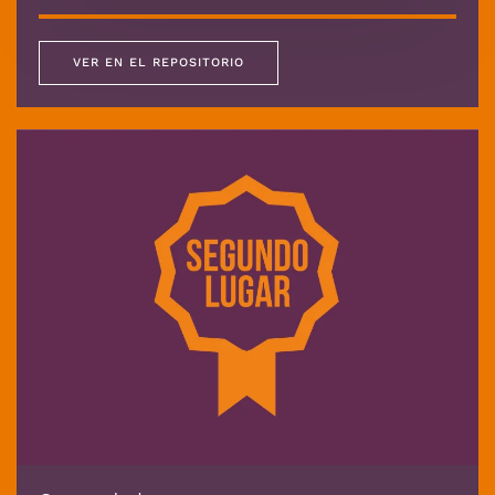
VER EN EL REPOSITORIO