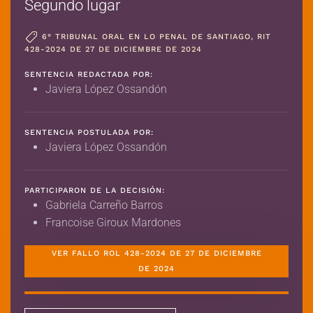
Segundo lugar
6° TRIBUNAL ORAL EN LO PENAL DE SANTIAGO, RIT
428-2024 DE 27 DE DICIEMBRE DE 2024
SENTENCIA REDACTADA POR:
Javiera López Ossandón
SENTENCIA POSTULADA POR:
Javiera López Ossandón
PARTICIPARON DE LA DECISIÓN:
Gabriela Carreño Barros
Francoise Giroux Mardones
VER FALLO ROL 428-2024 DE 27 DE DICIEMBRE
DE 2024