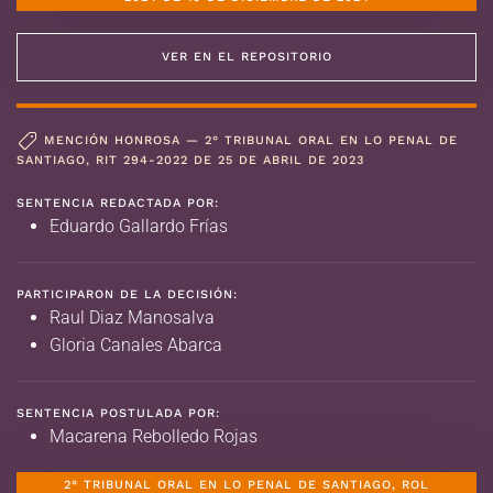
VER EN EL REPOSITORIO
MENCIÓN HONROSA — 2° TRIBUNAL ORAL EN LO PENAL DE
SANTIAGO, RIT 294-2022 DE 25 DE ABRIL DE 2023
SENTENCIA REDACTADA POR:
Eduardo Gallardo Frías
PARTICIPARON DE LA DECISIÓN:
Raul Diaz Manosalva
Gloria Canales Abarca
SENTENCIA POSTULADA POR:
Macarena Rebolledo Rojas
2° TRIBUNAL ORAL EN LO PENAL DE SANTIAGO, ROL