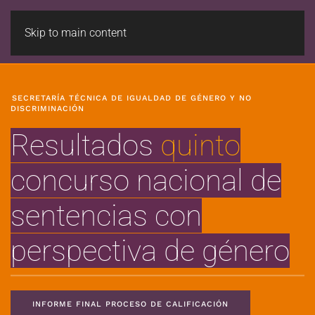
Skip to main content
SECRETARÍA TÉCNICA DE IGUALDAD DE GÉNERO Y NO
DISCRIMINACIÓN
Resultados
quinto
concurso nacional de
sentencias con
perspectiva de género
INFORME FINAL PROCESO DE CALIFICACIÓN