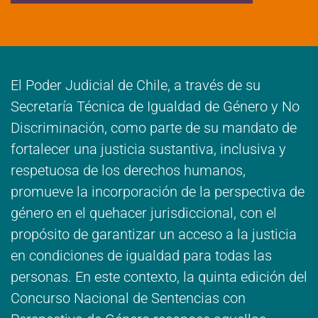
El Poder Judicial de Chile, a través de su
Secretaría Técnica de Igualdad de Género y No
Discriminación, como parte de su mandato de
fortalecer una justicia sustantiva, inclusiva y
respetuosa de los derechos humanos,
promueve la incorporación de la perspectiva de
género en el quehacer jurisdiccional, con el
propósito de garantizar un acceso a la justicia
en condiciones de igualdad para todas las
personas. En este contexto, la quinta edición del
Concurso Nacional de Sentencias con