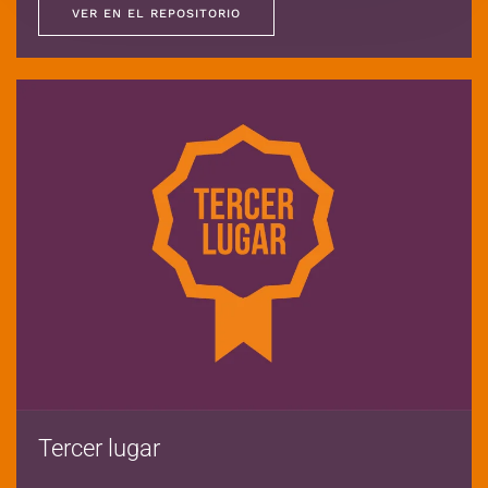
VER EN EL REPOSITORIO
Tercer lugar