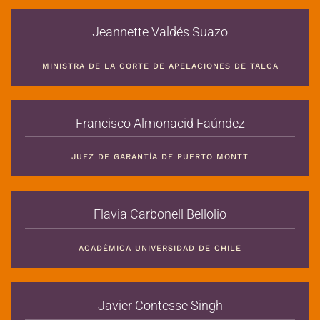
Jeannette Valdés Suazo
MINISTRA DE LA CORTE DE APELACIONES DE TALCA
Francisco Almonacid Faúndez
JUEZ DE GARANTÍA DE PUERTO MONTT
Flavia Carbonell Bellolio
ACADÉMICA UNIVERSIDAD DE CHILE
Javier Contesse Singh