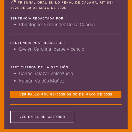
TRIBUNAL ORAL EN LO PENAL DE CALAMA, RIT 85-
2025 DE 30 DE MAYO DE 2025
SENTENCIA REDACTADA POR:
Christopher Fernández De La Cuadra
SENTENCIA POSTULADA POR:
Evelyn Carolina Ibarbe Vicencio
PARTICIPARON DE LA DECISIÓN:
Carlos Salazar Valenzuela
Fabián Valdés Muñoz
VER FALLO ROL 85-2025 DE 30 DE MAYO DE 2025
VER EN EL REPOSITORIO