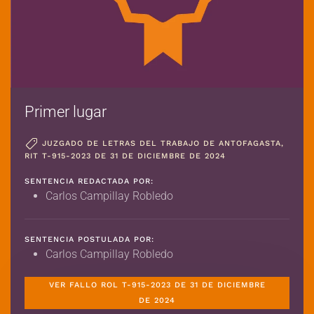
Primer lugar
JUZGADO DE LETRAS DEL TRABAJO DE ANTOFAGASTA,
RIT T-915-2023 DE 31 DE DICIEMBRE DE 2024
SENTENCIA REDACTADA POR:
Carlos Campillay Robledo
SENTENCIA POSTULADA POR:
Carlos Campillay Robledo
VER FALLO ROL T-915-2023 DE 31 DE DICIEMBRE
DE 2024