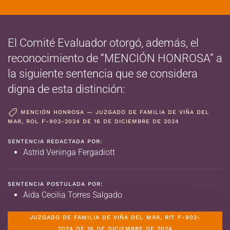
El Comité Evaluador otorgó, además, el
reconocimiento de “MENCIÓN HONROSA” a
la siguiente sentencia que se considera
digna de esta distinción:
MENCIÓN HONROSA — JUZGADO DE FAMILIA DE VIÑA DEL
MAR, ROL F-902-2024 DE 16 DE DICIEMBRE DE 2024
SENTENCIA REDACTADA POR:
Astrid Veninga Fergadiott
SENTENCIA POSTULADA POR:
Aida Cecilia Torres Salgado
JUZGADO DE FAMILIA DE VIÑA DEL MAR, RIT F-902-
2024 DE 16 DE DICIEMBRE DE 2024